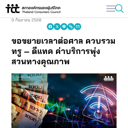
Skip
to
content
9 กันยายน 2568
ขอขยายเวลาต่อศาล ควบรวม
ทรู – ดีแทค ค่าบริการพุ่ง
สวนทางคุณภาพ