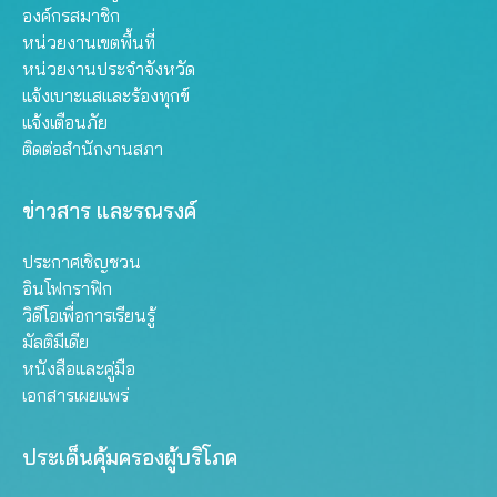
องค์กรสมาชิก
หน่วยงานเขตพื้นที่
หน่วยงานประจำจังหวัด
แจ้งเบาะแสและร้องทุกข์
แจ้งเตือนภัย
ติดต่อสำนักงานสภา
ข่าวสาร และรณรงค์
ประกาศเชิญชวน
อินโฟกราฟิก
วิดีโอเพื่อการเรียนรู้
มัลติมีเดีย
หนังสือและคู่มือ
เอกสารเผยแพร่
ประเด็นคุ้มครองผู้บริโภค