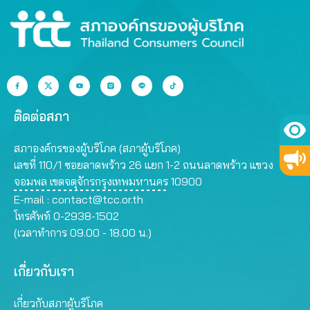
ติดต่อสภา
สภาองค์กรของผู้บริโภค (สภาผู้บริโภค)
เลขที่ 110/1 ซอยลาดพร้าว 26 แยก 1-2 ถนนลาดพร้าว แขวง
จอมพล เขตจตุจักรกรุงเทพมหานคร 10900
E-mail :
contact@tcc.or.th
โทรศัพท์ 0-2938-1502
(เวลาทำการ 09.00 - 18.00 น.)
เกี่ยวกับเรา
เกี่ยวกับสภาผู้บริโภค