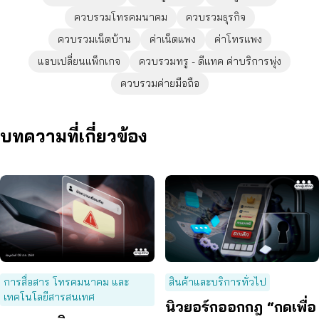
ควบรวมโทรคมนาคม
ควบรวมธุรกิจ
ควบรวมเน็ตบ้าน
ค่าเน็ตแพง
ค่าโทรแพง
แอบเปลี่ยนแพ็กเกจ
ควบรวมทรู - ดีแทค ค่าบริการพุ่ง
ควบรวมค่ายมือถือ
บทความที่เกี่ยวข้อง
การสื่อสาร โทรคมนาคม และ
สินค้าและบริการทั่วไป
เทคโนโลยีสารสนเทศ
นิวยอร์กออกกฎ “กดเพื่อ