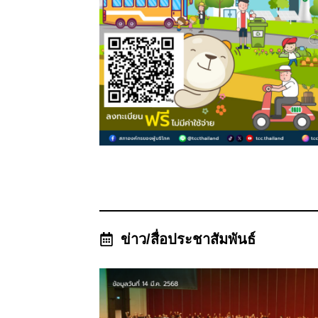
ข่าว/สื่อประชาสัมพันธ์