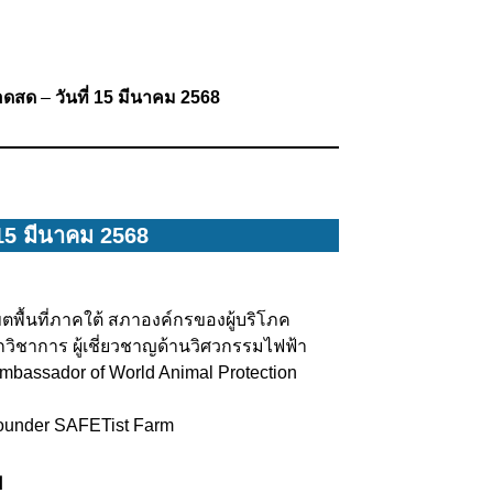
อดสด
–
วันที่ 15 มีนาคม 2568
่ 15 มีนาคม 2568
พื้นที่ภาคใต้ สภาองค์กรของผู้บริโภค
ักวิชาการ ผู้เชี่ยวชาญด้านวิศวกรรมไฟฟ้า
mbassador of World Animal Protection
ounder SAFETist Farm
ย