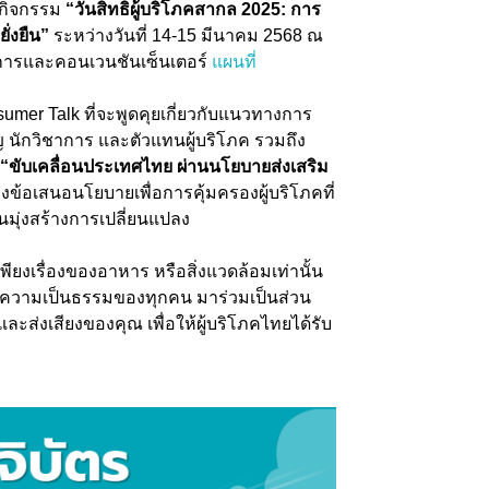
ัดกิจกรรม
“วันสิทธิผู้บริโภคสากล 2025: การ
ยั่งยืน”
ระหว่างวันที่ 14-15 มีนาคม 2568 ณ
ชการและคอนเวนชันเซ็นเตอร์
แผนที่
mer Talk ที่จะพูดคุยเกี่ยวกับแนวทางการ
าญ นักวิชาการ และตัวแทนผู้บริโภค รวมถึง
“ขับเคลื่อนประเทศไทย ผ่านนโยบายส่งเสริม
้อเสนอนโยบายเพื่อการคุ้มครองผู้บริโภคที่
นมุ่งสร้างการเปลี่ยนแปลง
่เพียงเรื่องของอาหาร หรือสิ่งแวดล้อมเท่านั้น
ละความเป็นธรรมของทุกคน มาร่วมเป็นส่วน
และส่งเสียงของคุณ เพื่อให้ผู้บริโภคไทยได้รับ