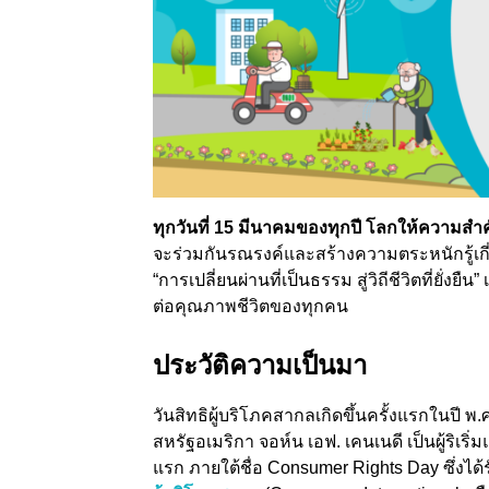
ทุกวันที่ 15 มีนาคมของทุกปี โลกให้ความสำ
จะร่วมกันรณรงค์และสร้างความตระหนักรู้เกี่
“การเปลี่ยนผ่านที่เป็นธรรม สู่วิถีชีวิตที่
ต่อคุณภาพชีวิตของทุกคน
ประวัติความเป็นมา
วันสิทธิผู้บริโภคสากลเกิดขึ้นครั้งแรกในปี 
สหรัฐอเมริกา จอห์น เอฟ. เคนเนดี เป็นผู้ริเริ่ม
แรก ภายใต้ชื่อ Consumer Rights Day ซึ่งได