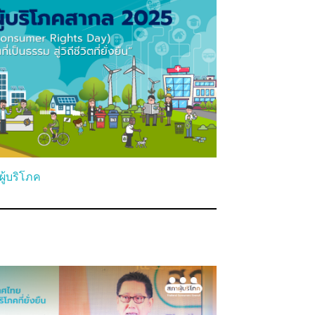
ผู้บริโภค