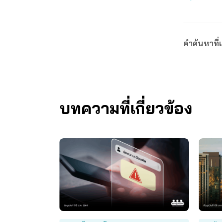
คำค้นหาที่เ
บทความที่เกี่ยวข้อง