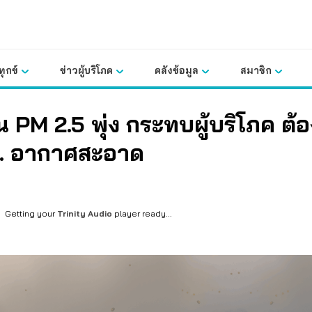
ุกข์
ข่าวผู้บริโภค
คลังข้อมูล
สมาชิก
ุ่น PM 2.5 พุ่ง กระทบผู้บริโภค ต้อ
บ. อากาศสะอาด
Getting your
Trinity Audio
player ready...