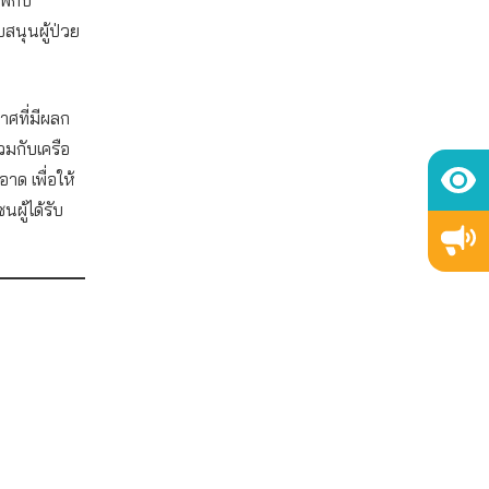
นุนผู้ป่วย
าศที่มีผลก
วมกับเครือ
าด เพื่อให้
ผู้ได้รับ