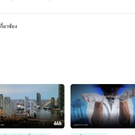
กี่ยวข้อง