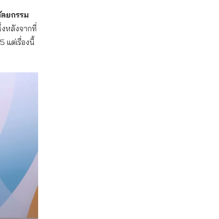
ศัลยกรรม
่งหลังจากที่
ต่เรื่องนี้