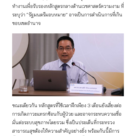
ทำงานเพื่อรับรองหลักสูตรกลางด้านเวชศาสตร์ความงาม ที่
ระบุว่า “รัฐมนตรีมอบหมาย” อาจเป็นการดำเนินการที่เกิน
ขอบเขตอำนาจ
ขณะเดียวกัน หลักสูตรที่ใช้เวลาฝึกเพียง 3 เดือนยังเสี่ยงต่อ
การเกิดภาวะแทรกซ้อนกับผู้ป่วย และอาจกระทบความเชื่อ
มั่นต่อระบบสุขภาพโดยรวม ซึ่งเป็นประเด็นที่กระทรวง
สาธารณสุขต้องให้ความสำคัญอย่างยิ่ง พร้อมกันนี้มีการ