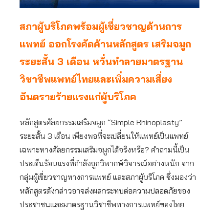
สภาผู้บริโภคพร้อมผู้เชี่ยวชาญด้านการ
แพทย์ ออกโรงคัดค้านหลักสูตร เสริมจมูก
ระยะสั้น 3 เดือน หวั่นทำลายมาตรฐาน
วิชาชีพแพทย์ไทยและเพิ่มความเสี่ยง
อันตรายร้ายแรงแก่ผู้บริโภค
หลักสูตรศัลยกรรมเสริมจมูก “Simple Rhinoplasty”
ระยะสั้น 3 เดือน เพียงพอที่จะเปลี่ยนให้แพทย์เป็นแพทย์
เฉพาะทางศัลยกรรมเสริมจมูกได้จริงหรือ? คำถามนี้เป็น
ประเด็นร้อนแรงที่กำลังถูกวิพากษ์วิจารณ์อย่างหนัก จาก
กลุ่มผู้เชี่ยวชาญทางการแพทย์ และสภาผู้บริโภค ซึ่งมองว่า
หลักสูตรดังกล่าวอาจส่งผลกระทบต่อความปลอดภัยของ
ประชาชนและมาตรฐานวิชาชีพทางการแพทย์ของไทย