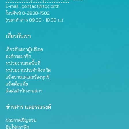
E-mail :
contact@tcc.or.th
โทรศัพท์ 0-2938-1502
(เวลาทำการ 09.00 - 18.00 น.)
เกี่ยวกับเรา
เกี่ยวกับสภาผู้บริโภค
องค์กรสมาชิก
หน่วยงานเขตพื้นที่
หน่วยงานประจำจังหวัด
แจ้งเบาะแสและร้องทุกข์
แจ้งเตือนภัย
ติดต่อสำนักงานสภา
ข่าวสาร และรณรงค์
ประกาศเชิญชวน
อินโฟกราฟิก