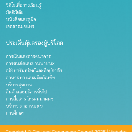
วิดีโอเพื่อการเรียนรู้
มัลติมีเดีย
หนังสือและคู่มือ
เอกสารเผยแพร่
ประเด็นคุ้มครองผู้บริโภค
การเงินและการธนาคาร
การขนส่งและยานพาหนะ
อสังหาริมทรัพย์และที่อยู่อาศัย
อาหาร ยา และผลิตภัณฑ์ฯ
บริการสุขภาพ
สินค้าและบริการทั่วไป
การสื่อสาร โทรคมนาคมฯ
บริการ สาธารณะ ฯ
การศึกษา
Copyright © Thailand Consumers Council 2025 |
Website