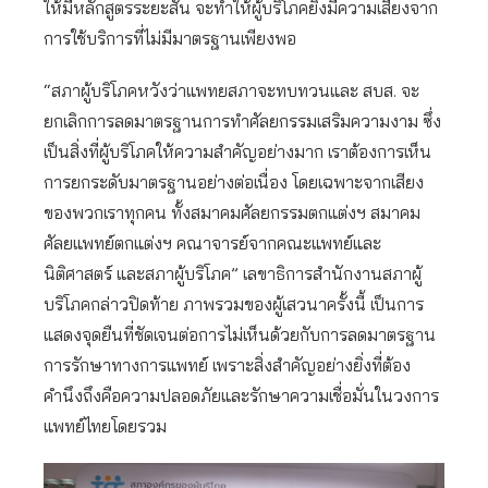
ให้มีหลักสูตรระยะสั้น จะทำให้ผู้บริโภคยิ่งมีความเสี่ยงจาก
การใช้บริการที่ไม่มีมาตรฐานเพียงพอ
“สภาผู้บริโภคหวังว่าแพทยสภาจะทบทวนและ สบส. จะ
ยกเลิกการลดมาตรฐานการทำศัลยกรรมเสริมความงาม ซึ่ง
เป็นสิ่งที่ผู้บริโภคให้ความสำคัญอย่างมาก เราต้องการเห็น
การยกระดับมาตรฐานอย่างต่อเนื่อง โดยเฉพาะจากเสียง
ของพวกเราทุกคน ทั้งสมาคมศัลยกรรมตกแต่งฯ สมาคม
ศัลยแพทย์ตกแต่งฯ คณาจารย์จากคณะแพทย์และ
นิติศาสตร์ และสภาผู้บริโภค” เลขาธิการสำนักงานสภาผู้
บริโภคกล่าวปิดท้าย ภาพรวมของผู้เสวนาครั้งนี้ เป็นการ
แสดงจุดยืนที่ชัดเจนต่อการไม่เห็นด้วยกับการลดมาตรฐาน
การรักษาทางการแพทย์ เพราะสิ่งสำคัญอย่างยิ่งที่ต้อง
คำนึงถึงคือความปลอดภัยและรักษาความเชื่อมั่นในวงการ
แพทย์ไทยโดยรวม