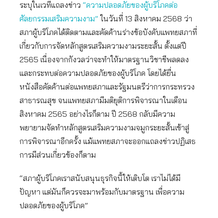
ระบุในเวทีแถลงข่าว
“ความปลอดภัยของผู้บริโภคต่อ
ศัลยกรรมเสริมความงาม”
ในวันที่ 13 สิงหาคม 2568 ว่า
สภาผู้บริโภคได้ติดตามและคัดค้านร่างข้อบังคับแพทยสภาที่
เกี่ยวกับการจัดหลักสูตรเสริมความงามระยะสั้น ตั้งแต่ปี
2565 เนื่องจากกังวลว่าจะทำให้มาตรฐานวิชาชีพลดลง
และกระทบต่อความปลอดภัยของผู้บริโภค โดยได้ยื่น
หนังสือคัดค้านต่อแพทยสภาและรัฐมนตรีว่าการกระทรวง
สาธารณสุข จนแพทยสภามีมติยุติการพิจารณาในเดือน
สิงหาคม 2565 อย่างไรก็ตาม ปี 2568 กลับมีความ
พยายามจัดทำหลักสูตรเสริมความงามจมูกระยะสั้นเข้าสู่
การพิจารณาอีกครั้ง แม้แพทยสภาจะออกแถลงข่าวปฏิเสธ
การมีส่วนเกี่ยวข้องก็ตาม
“สภาผู้บริโภคเราสนับสนุนธุรกิจนี้ให้เติบโต เราไม่ได้มี
ปัญหา แต่มันก็ควรจะมาพร้อมกับมาตรฐาน เพื่อความ
ปลอดภัยของผู้บริโภค”