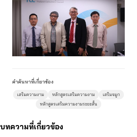
คำค้นหาที่เกี่ยวข้อง
เสริมความงาม
หลักสูตรเสริมความงาม
เสริมจมูก
หลักสูตรเสริมความงามระยะสั้น
บทความที่เกี่ยวข้อง