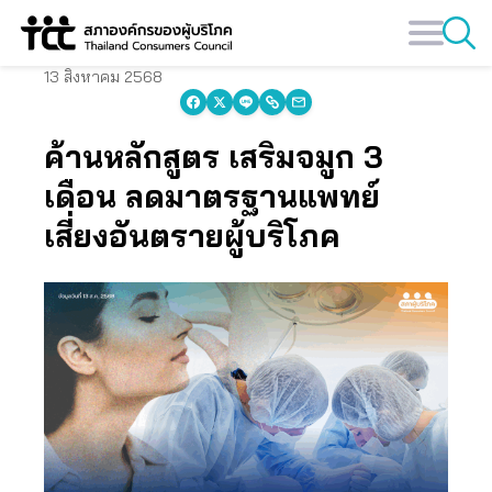
Skip
to
content
13 สิงหาคม 2568
ค้านหลักสูตร เสริมจมูก 3
เดือน ลดมาตรฐานแพทย์
เสี่ยงอันตรายผู้บริโภค