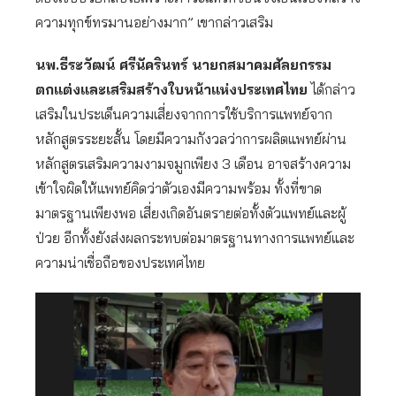
ความทุกข์ทรมานอย่างมาก” เขากล่าวเสริม
นพ.ธีระวัฒน์
ศรีนัครินทร์ นายกสมาคมศัลยกรรม
ตกแต่งและเสริมสร้างใบหน้าแห่งประเทศไทย
ได้กล่าว
เสริมในประเด็นความเสี่ยงจากการใช้บริการแพทย์จาก
หลักสูตรระยะสั้น โดยมีความกังวลว่าการผลิตแพทย์ผ่าน
หลักสูตรเสริมความงามจมูกเพียง 3 เดือน อาจสร้างความ
เข้าใจผิดให้แพทย์คิดว่าตัวเองมีความพร้อม ทั้งที่ขาด
มาตรฐานเพียงพอ เสี่ยงเกิดอันตรายต่อทั้งตัวแพทย์และผู้
ป่วย อีกทั้งยังส่งผลกระทบต่อมาตรฐานทางการแพทย์และ
ความน่าเชื่อถือของประเทศไทย