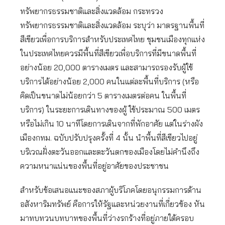
ทรัพยากรธรรมชาติและสิ่งแวดล้อม กระทรวง
ทรัพยากรธรรมชาติและสิ่งแวดล้อม ระบุว่า มาตรฐานพื้นที่
สีเขียวเพื่อการบริการสำหรับประเทศไทย ชุมชนเมืองทุกแห่ง
ในประเทศไทยควรมีพื้นที่สีเขียวเพื่อบริการที่มีขนาดพื้นที่
อย่างน้อย 20,000 ตารางเมตร และสามารถรองรับผู้ใช้
บริการได้อย่างน้อย 2,000 คนในแต่ละพื้นที่บริการ (หรือ
คิดเป็นขนาดไม่น้อยกว่า 5 ตารางเมตรต่อคน ในพื้นที่
บริการ) ในระยะการเดินทางของผู้ ใช้ประมาณ 500 เมตร
หรือไม่เกิน 10 นาทีโดยการเดินจากที่พักอาศัย แต่ในร่างผัง
เมืองกทม. ฉบับปรับปรุงครั้งที่ 4 นั้น นำพื้นที่สีเขียวไปอยู่
บริเวณฝั่งตะวันออกและตะวันตกของเมืองโดยไม่คำนึงถึง
ความหนาแน่นของพื้นที่อยู่อาศัยของประชาชน
สำหรับข้อเสนอแนะของสภาผู้บริโภคโดยอนุกรรมการด้าน
อสังหาริมทรัพย์ คือการให้รัฐและหน่วยงานที่เกี่ยวข้อง หัน
มาทบทวนบทบาทของพื้นที่ว่างรกร้างที่อยู่ภายใต้ครอบ