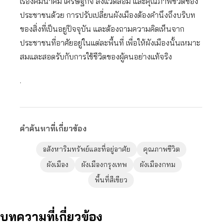
เรื่องคมนาคม เศรษฐกิจ สิ่งแวดล้อม และคุณภาพชีวิตของ
ประชาชนด้วย การปรับเปลี่ยนผังเมืองต้องคำนึงถึงบริบท
ของสิ่งที่เป็นอยู่ปัจจุบัน และต้องถามความคิดเห็นจาก
ประชาชนที่อาศัยอยู่ในแต่ละพื้นที่ เพื่อให้ผังเมืองนั้นเหมาะ
สมและสอดรับกับการใช้ชีวิตของผู้คนอย่างแท้จริง
.
คำค้นหาที่เกี่ยวข้อง
อสังหาริมทรัพย์และที่อยู่อาศัย
คุณภาพชีวิต
ผังเมือง
ผังเมืองกรุงเทพ
ผังเมืองกทม
พื้นที่สีเขียว
บทความที่เกี่ยวข้อง