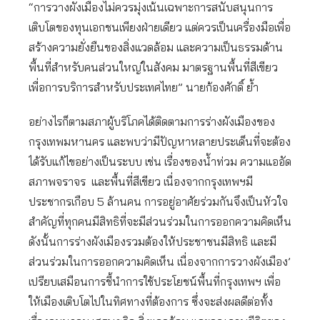
“การวางผังเมืองไม่ควรมุ่งเน้นเฉพาะการสนับสนุนการ
เติบโตของทุนเอกชนเพียงฝ่ายเดียว แต่ควรเป็นเครื่องมือเพื่อ
สร้างความยั่งยืนของสิ่งแวดล้อม และความเป็นธรรมด้าน
พื้นที่สำหรับคนส่วนใหญ่ในสังคม มาตรฐานพื้นที่สีเขียว
เพื่อการบริการสำหรับประเทศไทย” นายก้องศักดิ์ ย้ำ
อย่างไรก็ตามสภาผู้บริโภคได้ติดตามการร่างผังเมืองของ
กรุงเทพมหานคร และพบว่ามีปัญหาหลายประเด็นที่จะต้อง
ได้รับแก้ไขอย่างเป็นระบบ เช่น เรื่องของน้ำท่วม ความแออัด
สภาพจราจร และพื้นที่สีเขียว เนื่องจากกรุงเทพฯมี
ประชากรเกือบ 5 ล้านคน การอยู่อาศัยร่วมกันจึงเป็นหัวใจ
สำคัญที่ทุกคนมีสิทธิที่จะมีส่วนร่วมในการออกความคิดเห็น
ดังนั้นการร่างผังเมืองรวมต้องให้ประชาชนมีสิทธิ และมี
ส่วนร่วมในการออกความคิดเห็น เนื่องจากการวางผังเมือง’
เปรียบเสมือนการชี้นำการใช้ประโยชน์พื้นที่กรุงเทพฯ เพื่อ
ให้เมืองเติบโตไปในทิศทางที่ต้องการ ซึ่งจะส่งผลดีต่อทั้ง