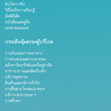
อินโฟกราฟิก
วิดีโอเพื่อการเรียนรู้
มัลติมีเดีย
หนังสือและคู่มือ
เอกสารเผยแพร่
ประเด็นคุ้มครองผู้บริโภค
การเงินและการธนาคาร
การขนส่งและยานพาหนะ
อสังหาริมทรัพย์และที่อยู่อาศัย
อาหาร ยา และผลิตภัณฑ์ฯ
บริการสุขภาพ
สินค้าและบริการทั่วไป
การสื่อสาร โทรคมนาคมฯ
บริการ สาธารณะ ฯ
การศึกษา