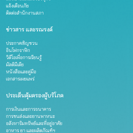
แจ้งเตือนภัย
ติดต่อสำนักงานสภา
ข่าวสาร และรณรงค์
ประกาศเชิญชวน
อินโฟกราฟิก
วิดีโอเพื่อการเรียนรู้
มัลติมีเดีย
หนังสือและคู่มือ
เอกสารเผยแพร่
ประเด็นคุ้มครองผู้บริโภค
การเงินและการธนาคาร
การขนส่งและยานพาหนะ
อสังหาริมทรัพย์และที่อยู่อาศัย
อาหาร ยา และผลิตภัณฑ์ฯ