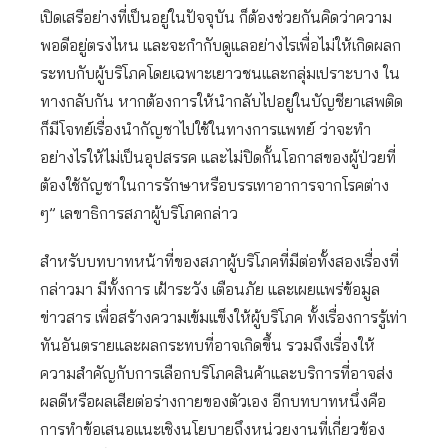
เปิดเสรีอย่างที่เป็นอยู่ในปัจจุบัน ก็ต้องช่วยกันคิดว่าความ
พอดีอยู่ตรงไหน และจะกำกับดูแลอย่างไรเพื่อไม่ให้เกิดผลก
ระทบกับผู้บริโภคโดยเฉพาะเยาวชนและกลุ่มเปราะบาง ใน
ทางกลับกัน หากต้องการให้นำกลับไปอยู่ในบัญชียาเสพติด
ก็มีโจทย์เรื่องนำกัญชาไปใช้ในทางการแพทย์ ว่าจะทำ
อย่างไรให้ไม่เป็นอุปสรรค และไม่ปิดกั้นโอกาสของผู้ป่วยที่
ต้องใช้กัญชาในการรักษาหรือบรรเทาอาการจากโรคต่าง
ๆ” เลขาธิการสภาผู้บริโภคกล่าว
สำหรับบทบาทหน้าที่ของสภาผู้บริโภคที่มีต่อทั้งสองเรื่องที่
กล่าวมา มีทั้งการ เฝ้าระวัง เตือนภัย และเผยแพร่ข้อมูล
ข่าวสาร เพื่อสร้างความเข้มแข็งให้ผู้บริโภค ทั้งเรื่องการรู้เท่า
ทันอันตรายและผลกระทบที่อาจเกิดขึ้น รวมถึงเรื่องให้
ความสำคัญกับการเลือกบริโภคสินค้าและบริการที่อาจส่ง
ผลดีหรือผลเสียต่อร่างกายของตัวเอง อีกบทบาทหนึ่งคือ
การทำข้อเสนอแนะเชิงนโยบายถึงหน่วยงานที่เกี่ยวข้อง