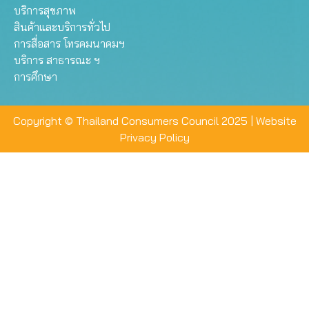
บริการสุขภาพ
สินค้าและบริการทั่วไป
การสื่อสาร โทรคมนาคมฯ
บริการ สาธารณะ ฯ
การศึกษา
Copyright © Thailand Consumers Council 2025 |
Website
Privacy Policy