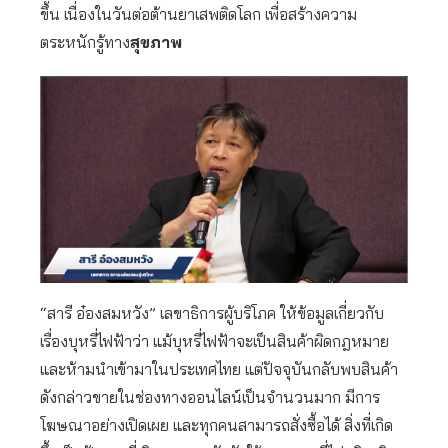
ขึ้น เนื่องในวันต่อต้านยาเสพติดโลก เพื่อสร้างความ
ตระหนักรู้ทาง
สุขภาพ
“สารี อ๋องสมหวัง” เลขาธิการผู้บริโภค ให้ข้อมูลเกี่ยวกับ
เรื่องบุหรี่ไฟฟ้าว่า แม้บุหรี่ไฟฟ้าจะเป็นสินค้าผิดกฎหมาย
และห้ามนำเข้ามาในประเทศไทย แต่ปัจจุบันกลับพบสินค้า
ดังกล่าวขายในช่องทางออนไลน์เป็นจำนวนมาก มีการ
โฆษณาอย่างเปิดเผย และทุกคนสามารถสั่งซื้อได้ สิ่งที่เกิด