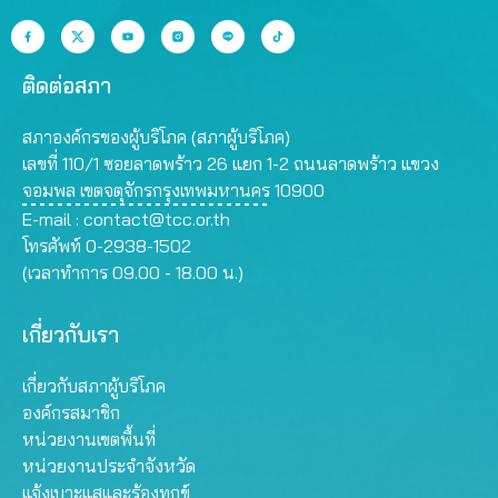
ติดต่อสภา
สภาองค์กรของผู้บริโภค (สภาผู้บริโภค)
เลขที่ 110/1 ซอยลาดพร้าว 26 แยก 1-2 ถนนลาดพร้าว แขวง
จอมพล เขตจตุจักรกรุงเทพมหานคร 10900
E-mail :
contact@tcc.or.th
โทรศัพท์ 0-2938-1502
(เวลาทำการ 09.00 - 18.00 น.)
เกี่ยวกับเรา
เกี่ยวกับสภาผู้บริโภค
องค์กรสมาชิก
หน่วยงานเขตพื้นที่
หน่วยงานประจำจังหวัด
แจ้งเบาะแสและร้องทุกข์