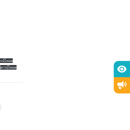
าวน์โหลด
ดาวน์โหลด