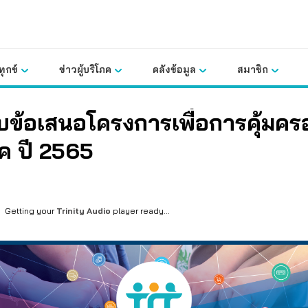
ุกข์
ข่าวผู้บริโภค
คลังข้อมูล
สมาชิก
ับข้อเสนอโครงการเพื่อการคุ้มครอ
ค ปี 2565
Getting your
Trinity Audio
player ready...