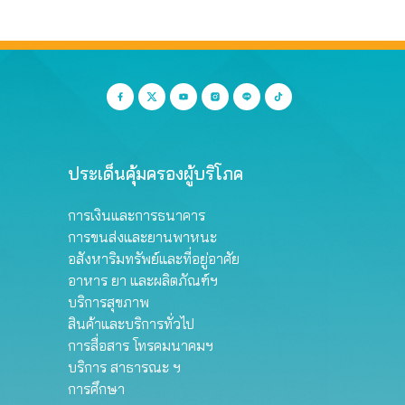
ประเด็นคุ้มครองผู้บริโภค
การเงินและการธนาคาร
การขนส่งและยานพาหนะ
อสังหาริมทรัพย์และที่อยู่อาศัย
อาหาร ยา และผลิตภัณฑ์ฯ
บริการสุขภาพ
สินค้าและบริการทั่วไป
การสื่อสาร โทรคมนาคมฯ
บริการ สาธารณะ ฯ
การศึกษา