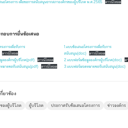
สนอโครงการ เพื่อขอการสนับสนุนจากสภาองค์กรของผู้บริโภค พ.ศ.2565
ดาวน์โหลด
กอบการยื่นข้อเสนอ
รงการเพื่อรับการ
1.แบบข้อเสนอโครงการเพื่อรับการ
ดาวน์โหลด
สนับสนุน(doc)
ดาวน์โหลด
ูลองค์กรผู้บริโภค(pdf)
ดาวน์โหลด
2.แบบฟอร์มข้อมูลองค์กรผู้บริโภค(doc)
ด
หมายขอรับสนับสนุน(pdf)
ดาวน์โหลด
3.แบบฟอร์มจดหมายขอรับสนับสนุน(doc)
กี่ยวข้อง
ของผู้บริโภค
ผู้บริโภค
ประกาศรับข้อเสนอโครงการ
ข่าวองค์กร