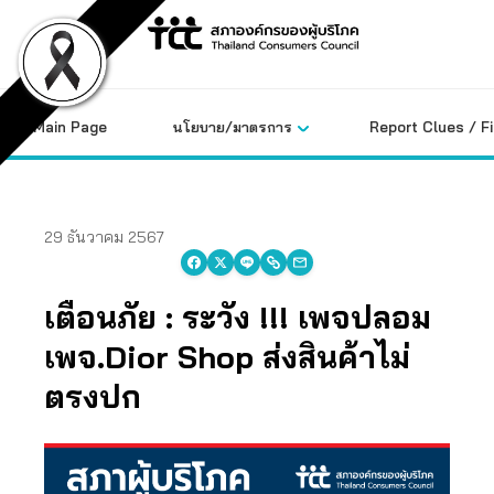
Skip
to
content
Main Page
นโยบาย/มาตรการ
Report Clues / F
29 ธันวาคม 2567
เตือนภัย : ระวัง !!! เพจปลอม
เพจ.Dior Shop
ส่งสินค้าไม่
ตรงปก