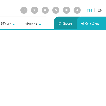
TH
|
EN
รู้จักเรา
ประกาศ