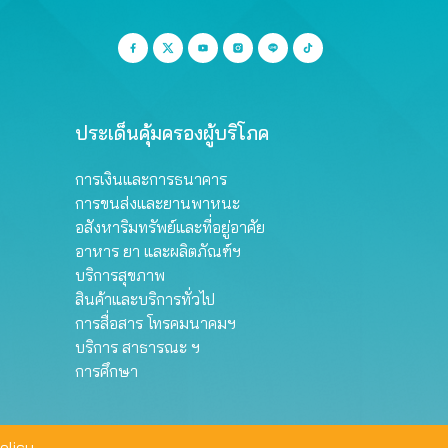
ประเด็นคุ้มครองผู้บริโภค
การเงินและการธนาคาร
การขนส่งและยานพาหนะ
อสังหาริมทรัพย์และที่อยู่อาศัย
อาหาร ยา และผลิตภัณฑ์ฯ
บริการสุขภาพ
สินค้าและบริการทั่วไป
การสื่อสาร โทรคมนาคมฯ
บริการ สาธารณะ ฯ
การศึกษา
olicy