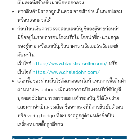
เป็นเพจที่สร้างขึ้นมาเพื่อหลอกลวง
หากสินค้ามีราคาถูกเกินควร อาจเข้าข่ายเป็นเพจปลอม
หรือหลอกลวงได้
ก่อนโอนเงินควรตรวจสอบเลขบัญชีของผู้ขายก่อนว่า
มีชื่ออยู่ในรายการคนโกงหรือไม่ โดยนำชื่อ-นามสกุล
ของผู้ขาย หรือเลขบัญชีธนาคาร หรือเบอร์พร้อมเพย์
ค้นหาใน
เว็บไซต์
https://www.blacklistseller.com/
หรือ
เว็บไซต์
https://www.chaladohn.com/
เลือกซื้อของผ่านเว็บไซต์ตลาดออนไลน์ แทนการซื้อสินค้า
ผ่านทาง Facebook เนื่องจากการเปิดเพจหรือใช้บัญชี
บุคคลจะไม่สามารถตรวจสอบเจ้าของบัญชีได้โดยง่าย
และหากจำเป็นควรเลือกซื้อจากเพจที่มีการยืนยันตัวตน
หรือ verify badge ที่จะปรากฏอยู่ด้านหลังชื่อเป็น
เครื่องหมายติ๊กถูกสีขาว