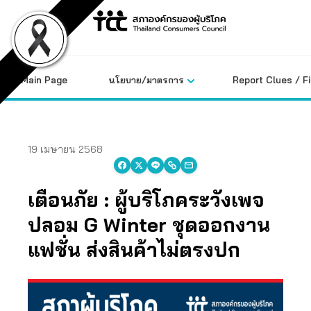
Skip
to
content
Main Page
นโยบาย/มาตรการ
Report Clues / F
19 เมษายน 2568
เตือนภัย : ผู้บริโภคระวังเพจ
ปลอม G Winter
ชุดออกงาน
แฟชั่น ส่งสินค้าไม่ตรงปก