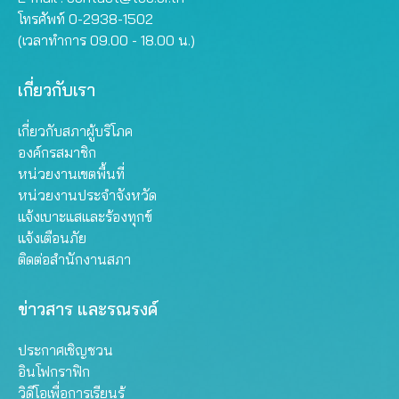
โทรศัพท์ 0-2938-1502
(เวลาทำการ 09.00 - 18.00 น.)
เกี่ยวกับเรา
เกี่ยวกับสภาผู้บริโภค
องค์กรสมาชิก
หน่วยงานเขตพื้นที่
หน่วยงานประจำจังหวัด
แจ้งเบาะแสและร้องทุกข์
แจ้งเตือนภัย
ติดต่อสำนักงานสภา
ข่าวสาร และรณรงค์
ประกาศเชิญชวน
อินโฟกราฟิก
วิดีโอเพื่อการเรียนรู้