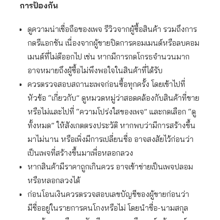
การป้องกัน
ดูความน่าเชื่อถือของเพจ รีวิวจากผู้ซื้อสินค้า รวมถึงการ
กดรีแอกชัน เนื่องจากผู้ขายปิดการคอมเมนต์หรือลบคอม
เมนต์ที่ไม่ดีออกไป เช่น หากมีการกดโกรธจำนวนมาก
อาจหมายถึงผู้ซื้อไม่พึงพอใจในสินค้าที่ได้รับ
ควรตรวจสอบสถานะเพจก่อนซื้อทุกครั้ง โดยเข้าไปที่
หัวข้อ “เกี่ยวกับ” ดูหมวดหมู่ว่าสอดคล้องกับสินค้าที่ขาย
หรือไม่และไปที่ “ความโปร่งใสของเพจ” และกดเลือก “ดู
ทั้งหมด” ให้สังเกตตรงประวัติ หากพบว่ามีการสร้างขึ้น
มาไม่นาน หรือเพิ่งมีการเปลี่ยนชื่อ อาจสงสัยไว้ก่อนว่า
เป็นเพจที่สร้างขึ้นมาเพื่อหลอกลวง
หากสินค้ามีราคาถูกเกินควร อาจเข้าข่ายเป็นเพจปลอม
หรือหลอกลวงได้
ก่อนโอนเงินควรตรวจสอบเลขบัญชีของผู้ขายก่อนว่า
มีชื่ออยู่ในรายการคนโกงหรือไม่ โดยนำชื่อ-นามสกุล