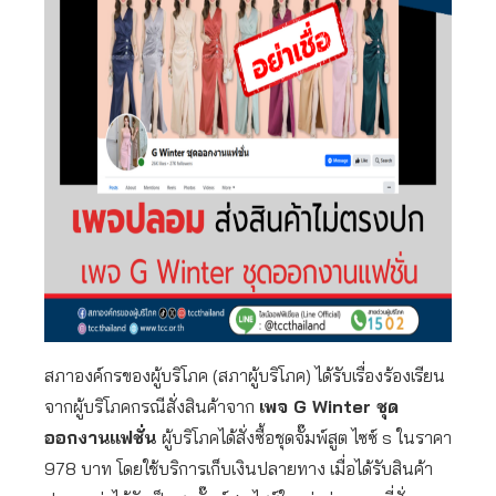
สภาองค์กรของผู้บริโภค (สภาผู้บริโภค) ได้รับเรื่องร้องเรียน
จากผู้บริโภคกรณีสั่งสินค้าจาก
เพจ G Winter
ชุด
ออกงานแฟชั่น
ผู้บริโภคได้สั่งซื้อชุดจั๊มพ์สูต ไซซ์ s ในราคา
978 บาท โดยใช้บริการเก็บเงินปลายทาง เมื่อได้รับสินค้า