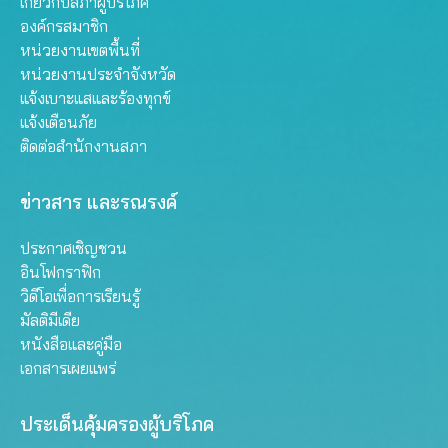
เกี่ยวกับสภาผู้บริโภค
องค์กรสมาชิก
หน่วยงานเขตพื้นที่
หน่วยงานประจำจังหวัด
แจ้งเบาะแสและร้องทุกข์
แจ้งเตือนภัย
ติดต่อสำนักงานสภา
ข่าวสาร และรณรงค์
ประกาศเชิญชวน
อินโฟกราฟิก
วิดีโอเพื่อการเรียนรู้
มัลติมีเดีย
หนังสือและคู่มือ
เอกสารเผยแพร่
ประเด็นคุ้มครองผู้บริโภค