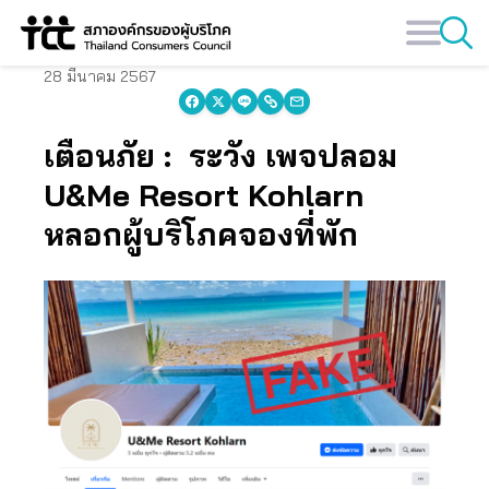
Skip
to
content
28 มีนาคม 2567
เตือนภัย : ระวัง เพจปลอม
U&Me Resort Kohlarn
หลอกผู้บริโภคจองที่พัก