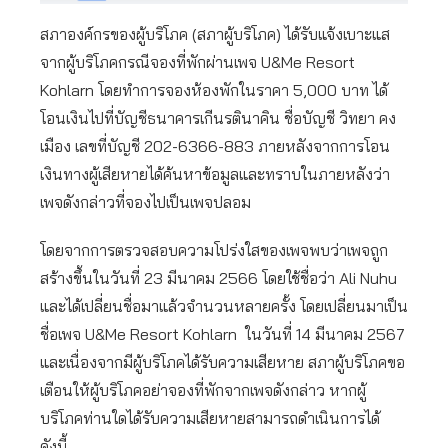
สภาองค์กรของผู้บริโภค (สภาผู้บริโภค) ได้รับแจ้งเบาะแส
จากผู้บริโภคกรณีจองที่พักผ่านเพจ U&Me Resort
Kohlarn โดยทำการจองห้องพักในราคา 5,000 บาท ได้
โอนเงินไปที่บัญชีธนาคารเกีนรตินาคิน ชื่อบัญชี วิทยา คง
เมือง เลขที่บัญชี 202-6366-883 ภายหลังจากการโอน
เงินทางผู้เสียหายได้ค้นหาข้อมูลและทราบในภายหลังว่า
เพจดังกล่าวที่จองไปเป็นเพจปลอม
โดยจากการตรวจสอบความโปร่งใสของเพจพบว่าเพจถูก
สร้างขึ้นในวันที่ 23 มีนาคม 2566 โดยใช้ชื่อว่า Ali Nuhu
และได้เปลี่ยนชื่อมาแล้วจำนวนหลายครั้ง โดยเปลี่ยนมาเป็น
ชื่อเพจ U&Me Resort Kohlarn ในวันที่ 14 มีนาคม 2567
และเนื่องจากมีผู้บริโภคได้รับความเสียหาย สภาผู้บริโภคขอ
เตือนให้ผู้บริโภคอย่าจองที่พักจากเพจดังกล่าว หากผู้
บริโภคท่านใดได้รับความเสียหายสามารถดำเนินการได้
ดังนี้