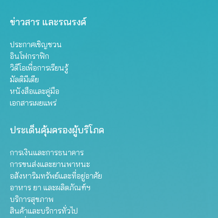
ข่าวสาร และรณรงค์
ประกาศเชิญชวน
อินโฟกราฟิก
วิดีโอเพื่อการเรียนรู้
มัลติมีเดีย
หนังสือและคู่มือ
เอกสารเผยแพร่
ประเด็นคุ้มครองผู้บริโภค
การเงินและการธนาคาร
การขนส่งและยานพาหนะ
อสังหาริมทรัพย์และที่อยู่อาศัย
อาหาร ยา และผลิตภัณฑ์ฯ
บริการสุขภาพ
สินค้าและบริการทั่วไป