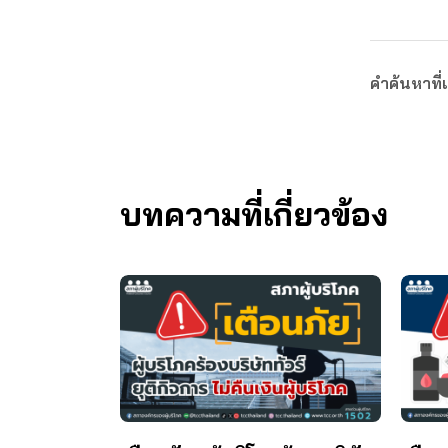
คำค้นหาที่เ
บทความที่เกี่ยวข้อง