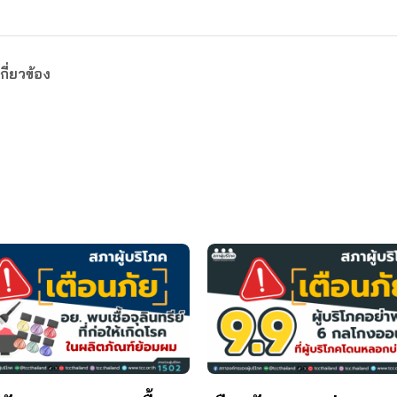
กี่ยวข้อง