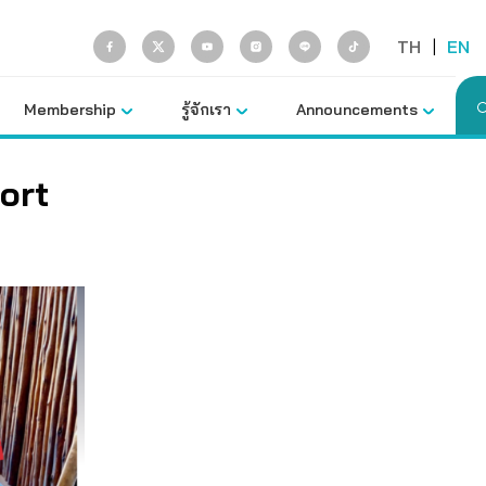
TH
|
EN
Membership
รู้จักเรา
Announcements
ort