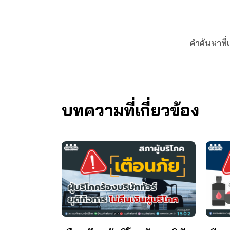
คำค้นหาที่เ
บทความที่เกี่ยวข้อง