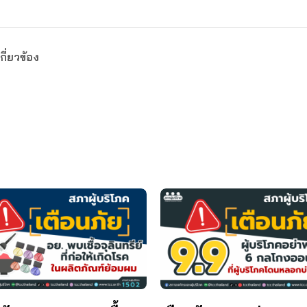
กี่ยวข้อง