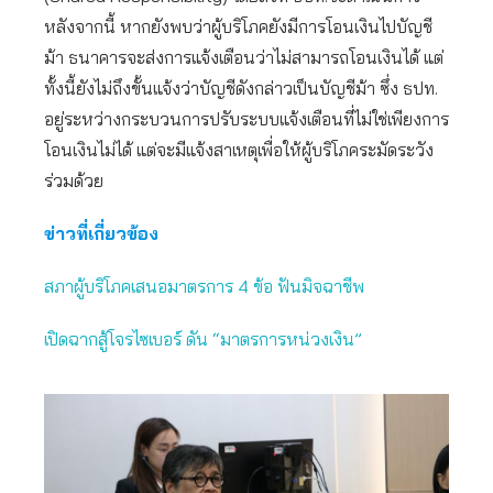
หลังจากนี้ หากยังพบว่าผู้บริโภคยังมีการโอนเงินไปบัญชี
ม้า ธนาคารจะส่งการแจ้งเตือนว่าไม่สามารถโอนเงินได้ แต่
ทั้งนี้ยังไม่ถึงขั้นแจ้งว่าบัญชีดังกล่าวเป็นบัญชีม้า ซึ่ง ธปท.
อยู่ระหว่างกระบวนการปรับระบบแจ้งเตือนที่ไม่ใช่เพียงการ
โอนเงินไม่ได้ แต่จะมีแจ้งสาเหตุเพื่อให้ผู้บริโภคระมัดระวัง
ร่วมด้วย
ข่าวที่เกี่ยวข้อง
สภาผู้บริโภคเสนอมาตรการ 4 ข้อ ฟันมิจฉาชีพ
เปิดฉากสู้โจรไซเบอร์ ดัน “มาตรการหน่วงเงิน”