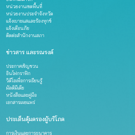
หน่วยงานเขตพื้นที่
หน่วยงานประจำจังหวัด
แจ้งเบาะแสและร้องทุกข์
แจ้งเตือนภัย
ติดต่อสำนักงานสภา
ข่าวสาร และรณรงค์
ประกาศเชิญชวน
อินโฟกราฟิก
วิดีโอเพื่อการเรียนรู้
มัลติมีเดีย
หนังสือและคู่มือ
เอกสารเผยแพร่
ประเด็นคุ้มครองผู้บริโภค
การเงินและการธนาคาร