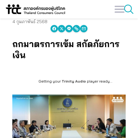
Skip
to
content
4 กุมภาพันธ์ 2568
ถกมาตรการเข้ม สกัดภัยการ
เงิน
Getting your
Trinity Audio
player ready...