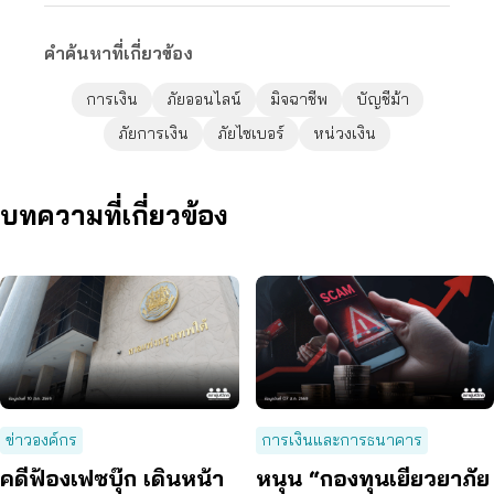
คำค้นหาที่เกี่ยวข้อง
การเงิน
ภัยออนไลน์
มิจฉาชีพ
บัญชีม้า
ภัยการเงิน
ภัยไซเบอร์
หน่วงเงิน
บทความที่เกี่ยวข้อง
ข่าวองค์กร
การเงินและการธนาคาร
คดีฟ้องเฟซบุ๊ก เดินหน้า
หนุน “กองทุนเยียวยาภัย