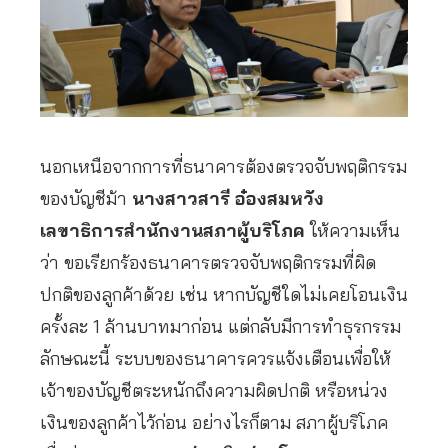
นอกเหนือจากการที่ธนาคารต้องตรวจจับพฤติกรรม
ของบัญชีม้า
นางสาวสารี อ๋องสมหวัง
เลขาธิการสำนักงานสภาผู้บริโภค
ให้ความเห็น
ว่า ขอเรียกร้องธนาคารตรวจจับพฤติกรรมที่ผิด
ปกติของลูกค้าด้วย เช่น หากบัญชีใดไม่เคยโอนเงิน
ครั้งละ 1 ล้านบาทมาก่อน แต่กลับมีการทำธุรกรรม
ลักษณะนี้ ระบบของธนาคารควรแจ้งเตือนเพื่อให้
เจ้าของบัญชีตระหนักถึงความผิดปกติ หรือหน่วง
เงินของลูกค้าไว้ก่อน อย่างไรก็ตาม สภาผู้บริโภค