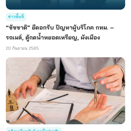
ข่าวพื้นที่
“ชัชชาติ” ยืดอกรับ ปัญหาผู้บริโภค กทม. –
รถเมล์, ตู้กดน้ำหยอดเหรียญ, ผังเมือง
20 กันยายน 2565