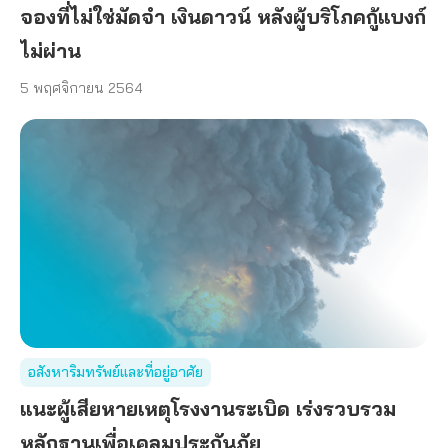
จองที่ไม่ใช่มัดจำ เงินดาวน์ หลังผู้บริโภคกู้แบงก์
ไม่ผ่าน
5 พฤศจิกายน 2564
อสังหาริมทรัพย์และที่อยู่อาศัย
แนะผู้เสียหายเหตุโรงงานระเบิด เร่งรวบรวม
หลักฐานเพื่อเคลมประกันภัย