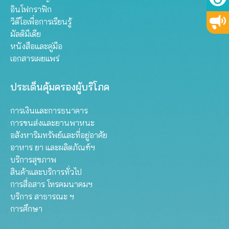
อินโฟกราฟิก
วิดีโอเพื่อการเรียนรู้
มัลติมีเดีย
หนังสือและคู่มือ
เอกสารเผยแพร่
ประเด็นคุ้มครองผู้บริโภค
การเงินและการธนาคาร
การขนส่งและยานพาหนะ
อสังหาริมทรัพย์และที่อยู่อาศัย
อาหาร ยา และผลิตภัณฑ์ฯ
บริการสุขภาพ
สินค้าและบริการทั่วไป
การสื่อสาร โทรคมนาคมฯ
บริการ สาธารณะ ฯ
การศึกษา