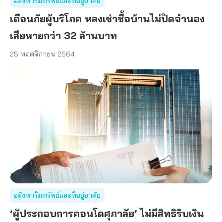
อสังหาริมทรัพย์และที่อยู่อาศัย
เตือนภัยผู้บริโภค หลงเช่าซื้อบ้านไม่ปิดจำนอง
เสียหายกว่า 32 ล้านบาท
25 พฤศจิกายน 2564
อสังหาริมทรัพย์และที่อยู่อาศัย
‘ผู้ประกอบการคอนโดศุภาลัย’ ไม่มีสิทธิริบเงิน