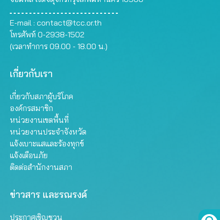
E-mail :
contact@tcc.or.th
โทรศัพท์ 0-2938-1502
(เวลาทำการ 09.00 - 18.00 น.)
เกี่ยวกับเรา
เกี่ยวกับสภาผู้บริโภค
องค์กรสมาชิก
หน่วยงานเขตพื้นที่
หน่วยงานประจำจังหวัด
แจ้งเบาะแสและร้องทุกข์
แจ้งเตือนภัย
ติดต่อสำนักงานสภา
ข่าวสาร และรณรงค์
ประกาศเชิญชวน