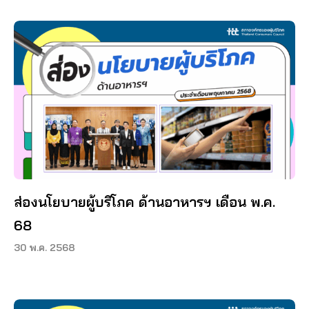
ส่องนโยบายผู้บริโภค ด้านอาหารฯ เดือน พ.ค.
68
30 พ.ค. 2568