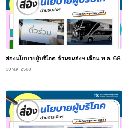
ส่องนโยบายผู้บริโภค ด้านขนส่งฯ เดือน พ.ค. 68
30 พ.ค. 2568