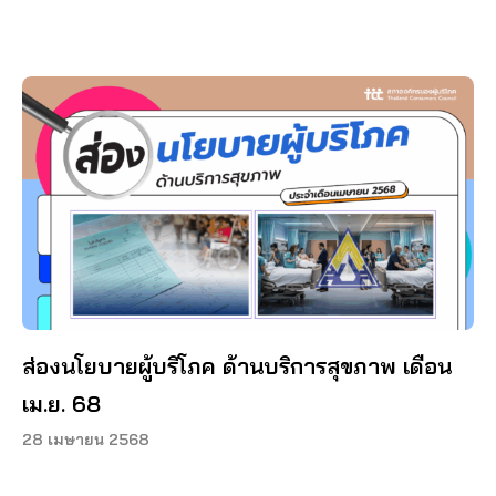
ส่องนโยบายผู้บริโภค ด้านบริการสุขภาพ เดือน
เม.ย. 68
28 เมษายน 2568