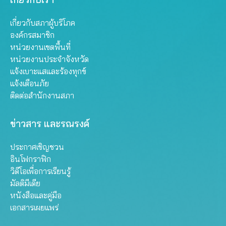
เกี่ยวกับสภาผู้บริโภค
องค์กรสมาชิก
หน่วยงานเขตพื้นที่
หน่วยงานประจำจังหวัด
แจ้งเบาะแสและร้องทุกข์
แจ้งเตือนภัย
ติดต่อสำนักงานสภา
ข่าวสาร และรณรงค์
ประกาศเชิญชวน
อินโฟกราฟิก
วิดีโอเพื่อการเรียนรู้
มัลติมีเดีย
หนังสือและคู่มือ
เอกสารเผยแพร่