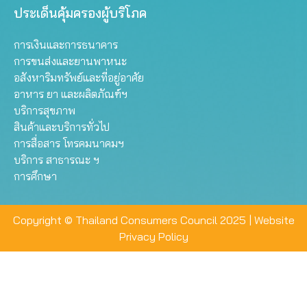
ประเด็นคุ้มครองผู้บริโภค
การเงินและการธนาคาร
การขนส่งและยานพาหนะ
อสังหาริมทรัพย์และที่อยู่อาศัย
อาหาร ยา และผลิตภัณฑ์ฯ
บริการสุขภาพ
สินค้าและบริการทั่วไป
การสื่อสาร โทรคมนาคมฯ
บริการ สาธารณะ ฯ
การศึกษา
Copyright © Thailand Consumers Council 2025 |
Website
Privacy Policy