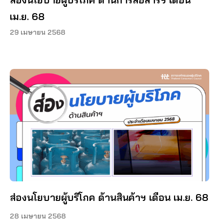
เม.ย. 68
29 เมษายน 2568
ส่องนโยบายผู้บริโภค ด้านสินค้าฯ เดือน เม.ย. 68
28 เมษายน 2568