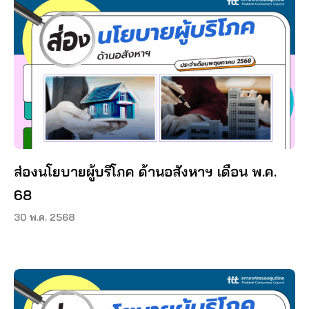
ส่องนโยบายผู้บริโภค ด้านอสังหาฯ เดือน พ.ค.
68
30 พ.ค. 2568