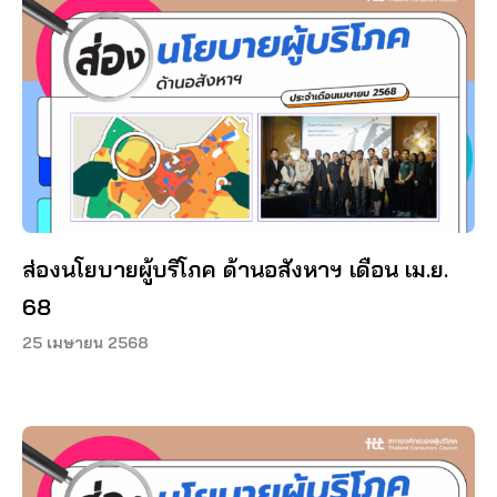
ส่องนโยบายผู้บริโภค ด้านอสังหาฯ เดือน เม.ย.
68
25 เมษายน 2568