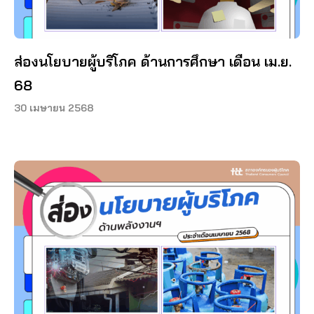
ส่องนโยบายผู้บริโภค ด้านการศึกษา เดือน เม.ย.
68
30 เมษายน 2568