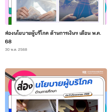
ส่องนโยบายผู้บริโภค ด้านการเงินฯ เดือน พ.ค.
68
30 พ.ค. 2568