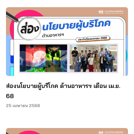
ส่องนโยบายผู้บริโภค ด้านอาหารฯ เดือน เม.ย.
68
25 เมษายน 2568