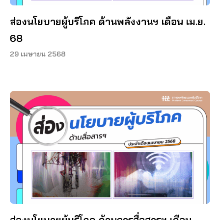
ส่องนโยบายผู้บริโภค ด้านพลังงานฯ เดือน เม.ย.
68
29 เมษายน 2568
ส่องนโยบายผู้บริโภค ด้านการสื่อสารฯ เดือน