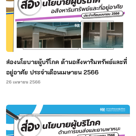
ส่องนโยบายผู้บริโภค ด้านอสังหาริมทรัพย์และที่
อยู่อาศัย ประจำเดือนเมษายน 2566
26 เมษายน 2566