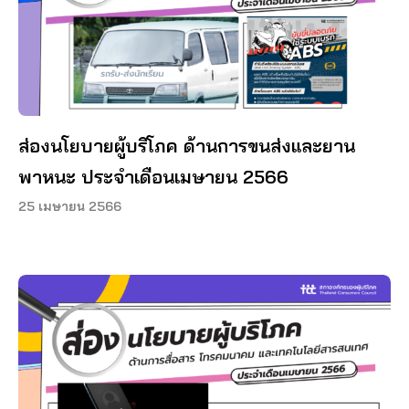
ส่องนโยบายผู้บริโภค ด้านการขนส่งและยาน
พาหนะ ประจำเดือนเมษายน 2566
25 เมษายน 2566