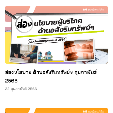
ส่องนโยบาย ด้านอสังริมทรัพย์ฯ กุมภาพันธ์
2566
22 กุมภาพันธ์ 2566