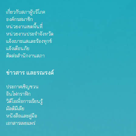
เกี่ยวกับสภาผู้บริโภค
องค์กรสมาชิก
หน่วยงานเขตพื้นที่
หน่วยงานประจำจังหวัด
แจ้งเบาะแสและร้องทุกข์
แจ้งเตือนภัย
ติดต่อสำนักงานสภา
ข่าวสาร และรณรงค์
ประกาศเชิญชวน
อินโฟกราฟิก
วิดีโอเพื่อการเรียนรู้
มัลติมีเดีย
หนังสือและคู่มือ
เอกสารเผยแพร่