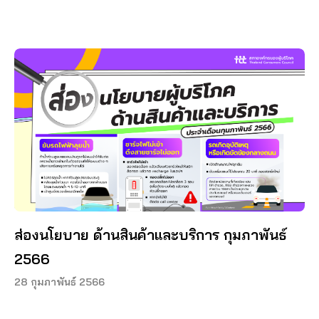
ส่องนโยบาย ด้านสินค้าและบริการ กุมภาพันธ์
2566
28 กุมภาพันธ์ 2566