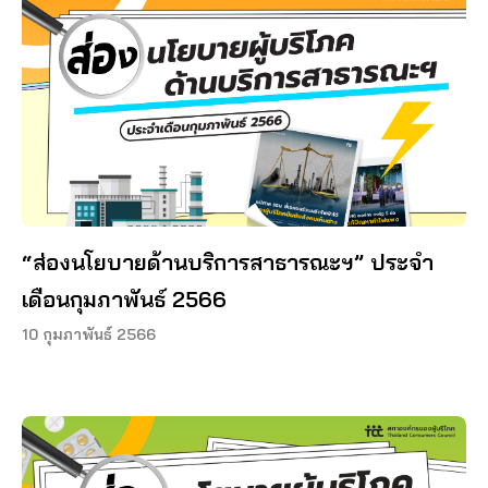
“ส่องนโยบายด้านบริการสาธารณะฯ” ประจำ
เดือนกุมภาพันธ์ 2566
10 กุมภาพันธ์ 2566