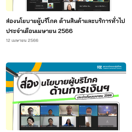
ส่องนโยบายผู้บริโภค ด้านสินค้าและบริการทั่วไป
ประจำเดือนเมษายน 2566
12 เมษายน 2566