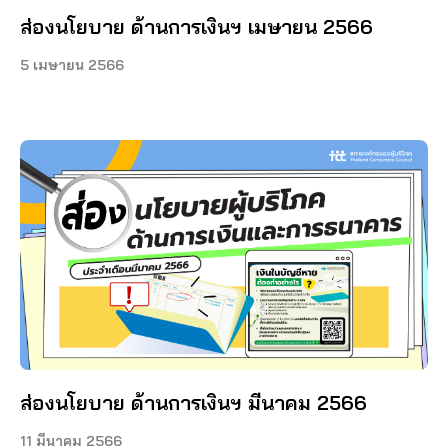
ส่องนโยบาย ด้านการเงินฯ เมษายน 2566
5 เมษายน 2566
ส่องนโยบาย ด้านการเงินฯ มีนาคม 2566
11 มีนาคม 2566