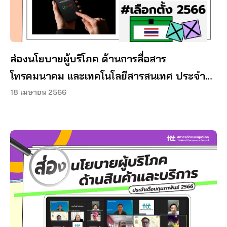
ส่องนโยบายผู้บริโภค ด้านการสื่อสาร
โทรคมนาคม และเทคโนโลยีสารสนเทศ ประจำ
เดือนเมษายน 2566
18 เมษายน 2566