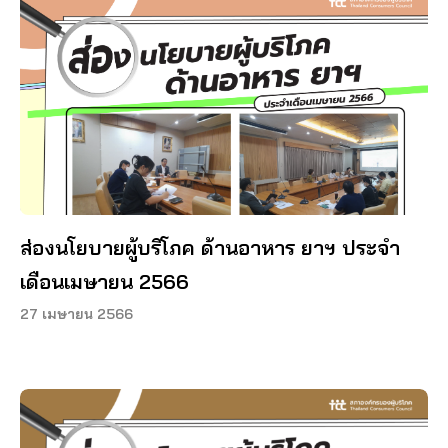
ส่องนโยบายผู้บริโภค ด้านอาหาร ยาฯ ประจำ
เดือนเมษายน 2566
27 เมษายน 2566