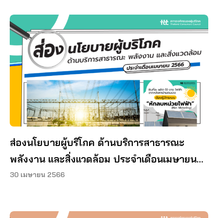
ส่องนโยบายผู้บริโภค ด้านบริการสาธารณะ
พลังงาน และสิ่งแวดล้อม ประจำเดือนเมษายน
2566
30 เมษายน 2566