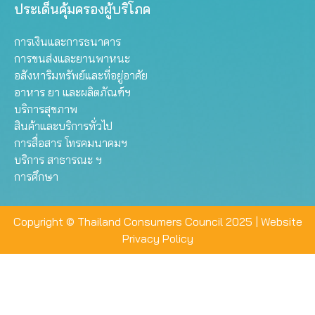
ประเด็นคุ้มครองผู้บริโภค
การเงินและการธนาคาร
การขนส่งและยานพาหนะ
อสังหาริมทรัพย์และที่อยู่อาศัย
อาหาร ยา และผลิตภัณฑ์ฯ
บริการสุขภาพ
สินค้าและบริการทั่วไป
การสื่อสาร โทรคมนาคมฯ
บริการ สาธารณะ ฯ
การศึกษา
Copyright © Thailand Consumers Council 2025 |
Website
Privacy Policy