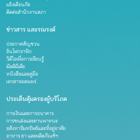
แจ้งเตือนภัย
ติดต่อสำนักงานสภา
ข่าวสาร และรณรงค์
ประกาศเชิญชวน
อินโฟกราฟิก
วิดีโอเพื่อการเรียนรู้
มัลติมีเดีย
หนังสือและคู่มือ
เอกสารเผยแพร่
ประเด็นคุ้มครองผู้บริโภค
การเงินและการธนาคาร
การขนส่งและยานพาหนะ
อสังหาริมทรัพย์และที่อยู่อาศัย
อาหาร ยา และผลิตภัณฑ์ฯ