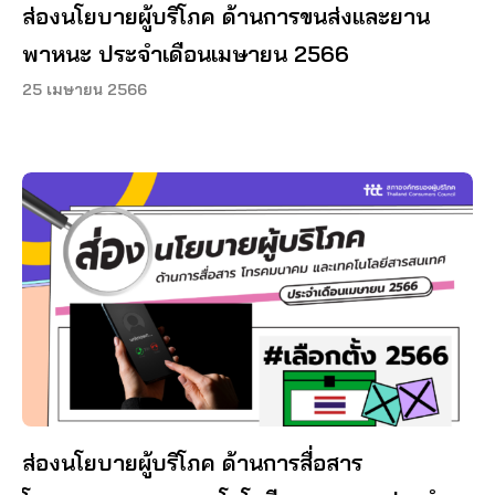
ส่องนโยบายผู้บริโภค ด้านการขนส่งและยาน
พาหนะ ประจำเดือนเมษายน 2566
25 เมษายน 2566
ส่องนโยบายผู้บริโภค ด้านการสื่อสาร