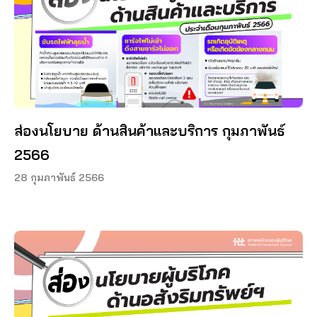
ส่องนโยบาย ด้านสินค้าและบริการ กุมภาพันธ์
2566
28 กุมภาพันธ์ 2566