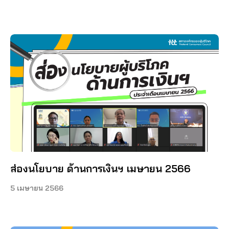
ส่องนโยบาย ด้านการเงินฯ เมษายน 2566
5 เมษายน 2566