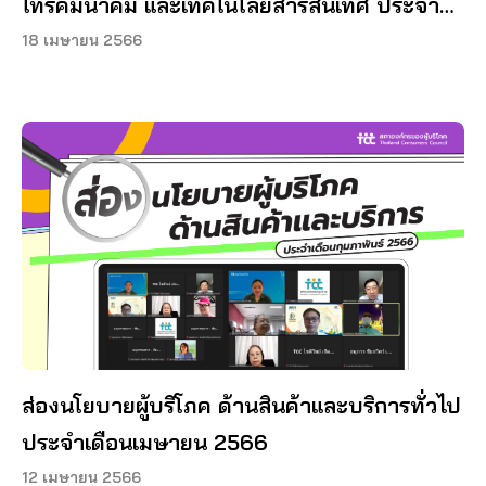
โทรคมนาคม และเทคโนโลยีสารสนเทศ ประจำ
เดือนเมษายน 2566
18 เมษายน 2566
ส่องนโยบายผู้บริโภค ด้านสินค้าและบริการทั่วไป
ประจำเดือนเมษายน 2566
12 เมษายน 2566