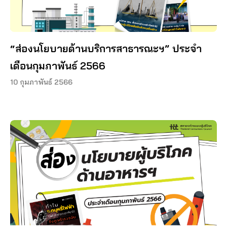
“ส่องนโยบายด้านบริการสาธารณะฯ” ประจำ
เดือนกุมภาพันธ์ 2566
10 กุมภาพันธ์ 2566