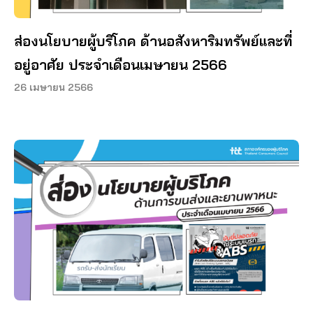
ส่องนโยบายผู้บริโภค ด้านอสังหาริมทรัพย์และที่
อยู่อาศัย ประจำเดือนเมษายน 2566
26 เมษายน 2566