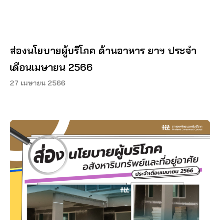
ส่องนโยบายผู้บริโภค ด้านอาหาร ยาฯ ประจำ
เดือนเมษายน 2566
27 เมษายน 2566