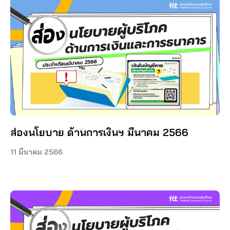
ส่องนโยบาย ด้านการเงินฯ มีนาคม 2566
11 มีนาคม 2566