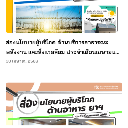
ส่องนโยบายผู้บริโภค ด้านบริการสาธารณะ
พลังงาน และสิ่งแวดล้อม ประจำเดือนเมษายน
2566
30 เมษายน 2566