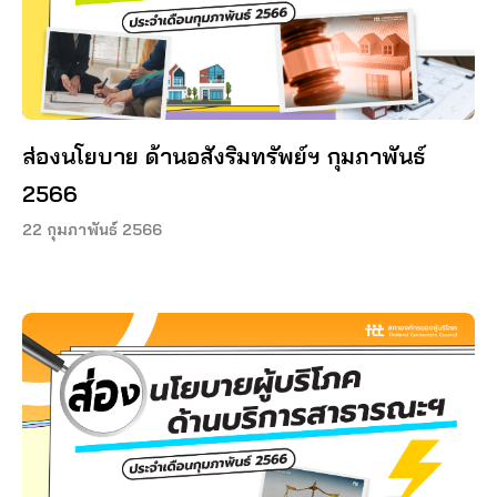
ส่องนโยบาย ด้านอสังริมทรัพย์ฯ กุมภาพันธ์
2566
22 กุมภาพันธ์ 2566