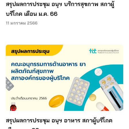
สรุปผลการประชุม อนุฯ บริการสุขภาพ สภาผู้
บริโภค เดือน ม.ค. 66
11 มกราคม 2566
สรุปผลการประชุม อนุฯ อาหาร สภาผู้บริโภค