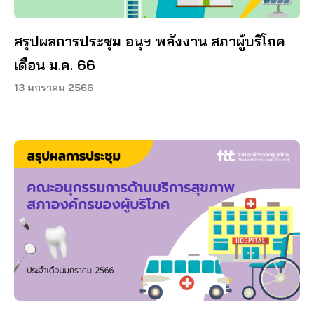
สรุปผลการประชุม อนุฯ พลังงาน สภาผู้บริโภค
เดือน ม.ค. 66
13 มกราคม 2566