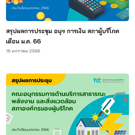
สรุปผลการประชุม อนุฯ การเงิน สภาผู้บริโภค
เดือน ม.ค. 66
16 มกราคม 2566