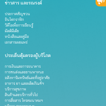
ข่าวสาร และรณรงค์
ประกาศเชิญชวน
อินโฟกราฟิก
วิดีโอเพื่อการเรียนรู้
มัลติมีเดีย
หนังสือและคู่มือ
เอกสารเผยแพร่
ประเด็นคุ้มครองผู้บริโภค
การเงินและการธนาคาร
การขนส่งและยานพาหนะ
อสังหาริมทรัพย์และที่อยู่อาศัย
อาหาร ยา และผลิตภัณฑ์ฯ
บริการสุขภาพ
สินค้าและบริการทั่วไป
การสื่อสาร โทรคมนาคมฯ