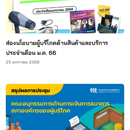
ส่องนโยบายผู้บริโภคด้านสินค้าและบริการ
ประจำเดือน ม.ค. 66
25 มกราคม 2566