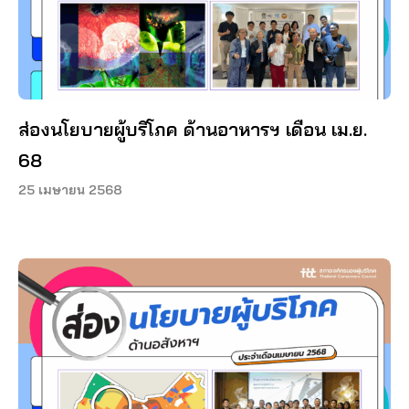
ส่องนโยบายผู้บริโภค ด้านอาหารฯ เดือน เม.ย.
68
25 เมษายน 2568