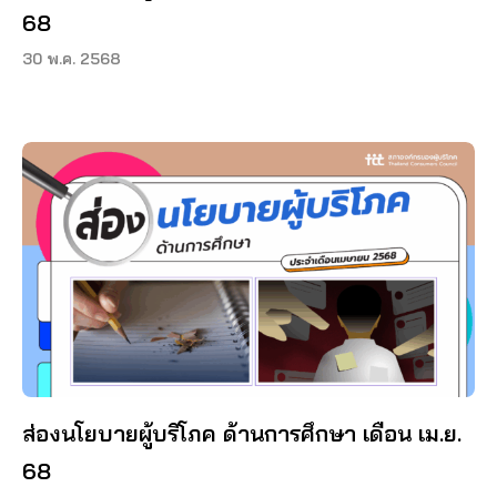
68
30 พ.ค. 2568
ส่องนโยบายผู้บริโภค ด้านการศึกษา เดือน เม.ย.
68