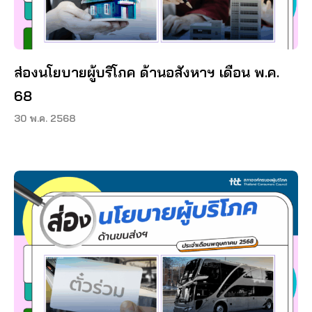
ส่องนโยบายผู้บริโภค ด้านอสังหาฯ เดือน พ.ค.
68
30 พ.ค. 2568