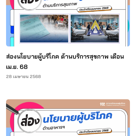
ส่องนโยบายผู้บริโภค ด้านบริการสุขภาพ เดือน
เม.ย. 68
28 เมษายน 2568