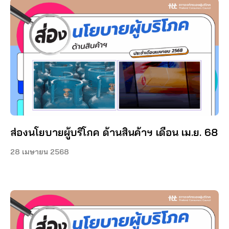
ส่องนโยบายผู้บริโภค ด้านสินค้าฯ เดือน เม.ย. 68
28 เมษายน 2568