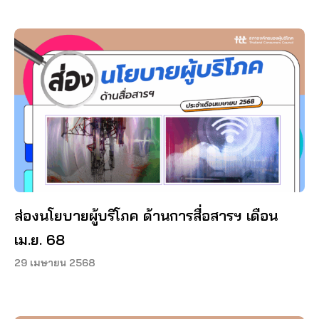
ส่องนโยบายผู้บริโภค ด้านการสื่อสารฯ เดือน
เม.ย. 68
29 เมษายน 2568