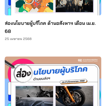
ส่องนโยบายผู้บริโภค ด้านอสังหาฯ เดือน เม.ย.
68
25 เมษายน 2568