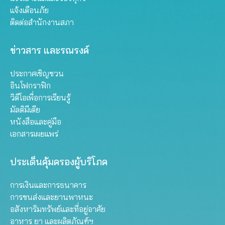
แจ้งเตือนภัย
ติดต่อสำนักงานสภา
ข่าวสาร และรณรงค์
ประกาศเชิญชวน
อินโฟกราฟิก
วิดีโอเพื่อการเรียนรู้
มัลติมีเดีย
หนังสือและคู่มือ
เอกสารเผยแพร่
ประเด็นคุ้มครองผู้บริโภค
การเงินและการธนาคาร
การขนส่งและยานพาหนะ
อสังหาริมทรัพย์และที่อยู่อาศัย
อาหาร ยา และผลิตภัณฑ์ฯ