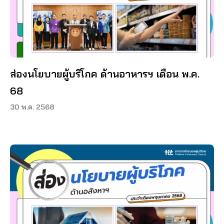
ส่องนโยบายผู้บริโภค ด้านอาหารฯ เดือน พ.ค.
68
30 พ.ค. 2568