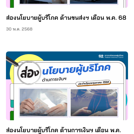
ส่องนโยบายผู้บริโภค ด้านขนส่งฯ เดือน พ.ค. 68
30 พ.ค. 2568
ส่องนโยบายผู้บริโภค ด้านการเงินฯ เดือน พ.ค.