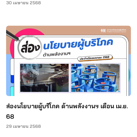
30 เมษายน 2568
ส่องนโยบายผู้บริโภค ด้านพลังงานฯ เดือน เม.ย.
68
29 เมษายน 2568