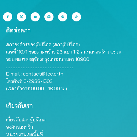
ติดต่อสภา
สภาองค์กรของผู้บริโภค (สภาผู้บริโภค)
เลขที่ 110/1 ซอยลาดพร้าว 26 แยก 1-2 ถนนลาดพร้าว แขวง
จอมพล เขตจตุจักรกรุงเทพมหานคร 10900
E-mail :
contact@tcc.or.th
โทรศัพท์ 0-2938-1502
(เวลาทำการ 09.00 - 18.00 น.)
เกี่ยวกับเรา
เกี่ยวกับสภาผู้บริโภค
องค์กรสมาชิก
หน่วยงานเขตพื้นที่