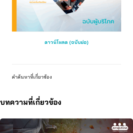
ดาวน์โหลด (ฉบับย่อ)
คำค้นหาที่เกี่ยวข้อง
บทความที่เกี่ยวข้อง