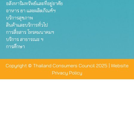
อสังหาริมทรัพย์และที่อยู่อาศัย
อาหาร ยา และผลิตภัณฑ์ฯ
บริการสุขภาพ
สินค้าและบริการทั่วไป
การสื่อสาร โทรคมนาคมฯ
บริการ สาธารณะ ฯ
การศึกษา
Copyright © Thailand Consumers Council 2025 |
Website
Privacy Policy