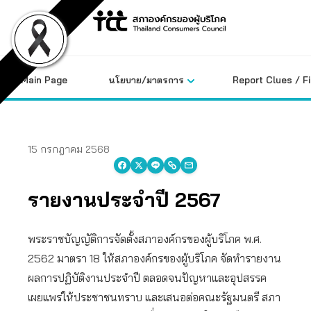
Skip
to
content
Main Page
นโยบาย/มาตรการ
Report Clues / F
15 กรกฎาคม 2568
รายงานประจำปี 2567
พระราชบัญญัติการจัดตั้งสภาองค์กรของผู้บริโภค พ.ศ.
2562 มาตรา 18 ให้สภาองค์กรของผู้บริโภค จัดทำรายงาน
ผลการปฏิบัติงานประจำปี ตลอดจนปัญหาและอุปสรรค
เผยแพร่ให้ประชาชนทราบ และเสนอต่อคณะรัฐมนตรี สภา