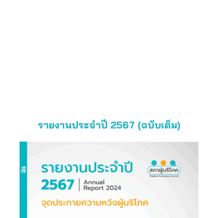
รายงานประจำปี 2567 (ฉบับเต็ม)