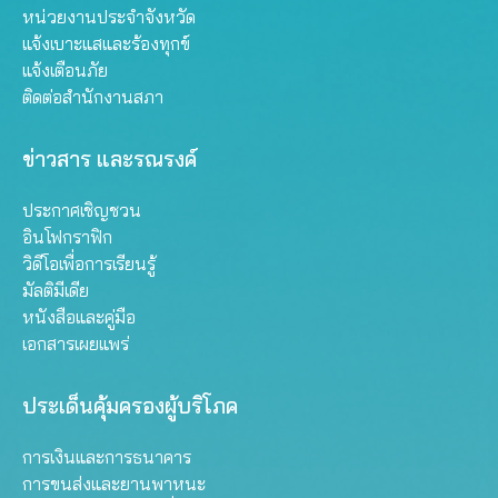
หน่วยงานประจำจังหวัด
แจ้งเบาะแสและร้องทุกข์
แจ้งเตือนภัย
ติดต่อสำนักงานสภา
ข่าวสาร และรณรงค์
ประกาศเชิญชวน
อินโฟกราฟิก
วิดีโอเพื่อการเรียนรู้
มัลติมีเดีย
หนังสือและคู่มือ
เอกสารเผยแพร่
ประเด็นคุ้มครองผู้บริโภค
การเงินและการธนาคาร
การขนส่งและยานพาหนะ