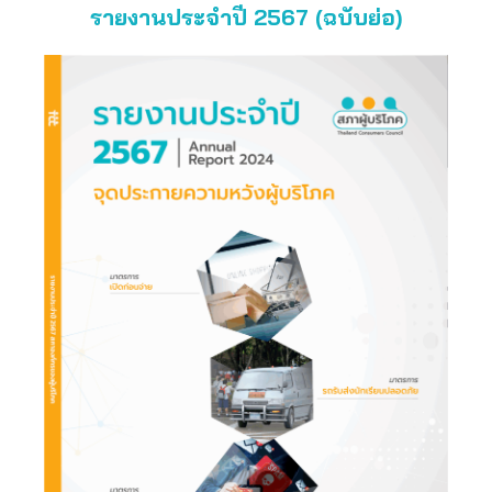
รายงานประจำปี 2567 (ฉบับย่อ)