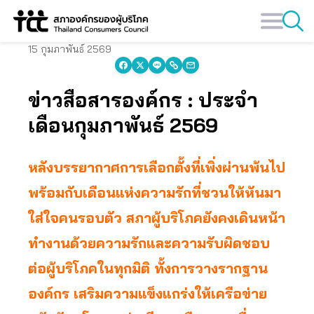
Skip
to
content
15 กุมภาพันธ์ 2569
ข่าวสื่อสารองค์กร : ประจำ
เดือนกุมภาพันธ์ 2569
หลังบรรยากาศการเลือกตั้งที่เพิ่งผ่านพ้นไป
พร้อมกับเดือนแห่งความรักที่ชวนให้หันมา
ใส่ใจคนรอบตัว สภาผู้บริโภคยังคงเดินหน้า
ทำงานด้วยความรักและความรับผิดชอบ
ต่อผู้บริโภคในทุกมิติ ทั้งการวางรากฐาน
องค์กร เสริมความแข็งแกร่งให้เครือข่าย