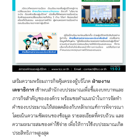
เสริมความพร้อมภารกิจคุ้มครองผู้บริโภค
ฝ่ายงาน
เลขาธิการ
เข้าพบสำนักงบประมาณเพื่อชี้แจงบทบาทและ
ภารกิจสำคัญขององค์กร พร้อมขอคำแนะนำในการจัดทำ
คำของบประมาณให้สอดคล้องกับหลักเกณฑ์การพิจารณา
โดยเน้นความชัดเจนของข้อมูล รายละเอียดที่ครบถ้วน และ
ความเหมาะสมของค่าใช้จ่าย เพื่อให้การใช้งบประมาณเกิด
ประสิทธิภาพสูงสุด