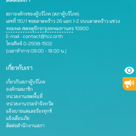
สภาองค์กรของผู้บริโภค (สภาผู้บริโภค)
เลขที่ 110/1 ซอยลาดพร้าว 26 แยก 1-2 ถนนลาดพร้าว แขวง
จอมพล เขตจตุจักรกรุงเทพมหานคร 10900
E-mail :
contact@tcc.or.th
โทรศัพท์ 0-2938-1502
(เวลาทำการ 09.00 - 18.00 น.)
เกี่ยวกับเรา
เกี่ยวกับสภาผู้บริโภค
องค์กรสมาชิก
หน่วยงานเขตพื้นที่
หน่วยงานประจำจังหวัด
แจ้งเบาะแสและร้องทุกข์
แจ้งเตือนภัย
ติดต่อสำนักงานสภา