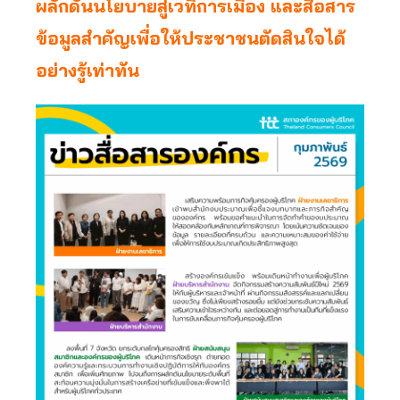
ผลักดันนโยบายสู่เวทีการเมือง และสื่อสาร
ข้อมูลสำคัญเพื่อให้ประชาชนตัดสินใจได้
อย่างรู้เท่าทัน