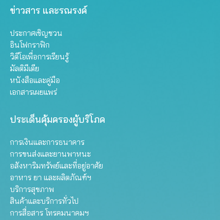
ข่าวสาร และรณรงค์
ประกาศเชิญชวน
อินโฟกราฟิก
วิดีโอเพื่อการเรียนรู้
มัลติมีเดีย
หนังสือและคู่มือ
เอกสารเผยแพร่
ประเด็นคุ้มครองผู้บริโภค
การเงินและการธนาคาร
การขนส่งและยานพาหนะ
อสังหาริมทรัพย์และที่อยู่อาศัย
อาหาร ยา และผลิตภัณฑ์ฯ
บริการสุขภาพ
สินค้าและบริการทั่วไป
การสื่อสาร โทรคมนาคมฯ