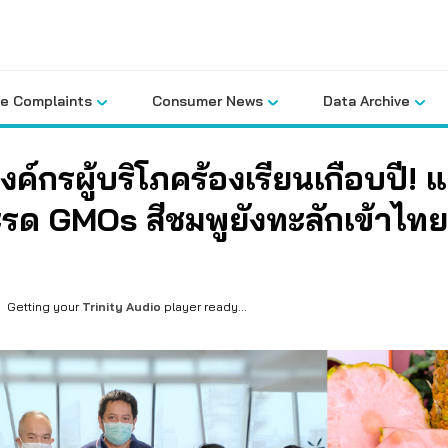
le Complaints
Consumer News
Data Archive
ค์กรผู้บริโภคร้องเรียนเกือบปี! แ
รด GMOs สีชมพูยังทะลักเข้าไทย
Getting your
Trinity Audio
player ready...