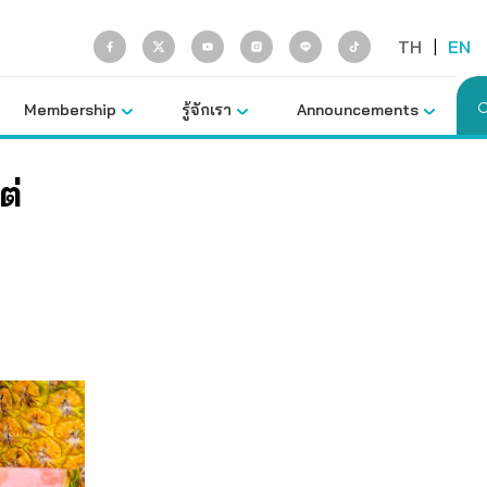
TH
|
EN
Membership
รู้จักเรา
Announcements
ต่