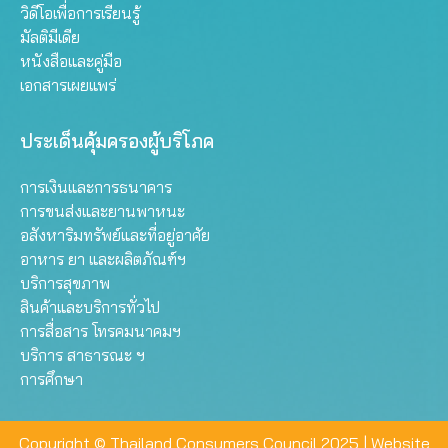
วิดีโอเพื่อการเรียนรู้
มัลติมีเดีย
หนังสือและคู่มือ
เอกสารเผยแพร่
ประเด็นคุ้มครองผู้บริโภค
การเงินและการธนาคาร
การขนส่งและยานพาหนะ
อสังหาริมทรัพย์และที่อยู่อาศัย
อาหาร ยา และผลิตภัณฑ์ฯ
บริการสุขภาพ
สินค้าและบริการทั่วไป
การสื่อสาร โทรคมนาคมฯ
บริการ สาธารณะ ฯ
การศึกษา
Copyright © Thailand Consumers Council 2025 |
Website