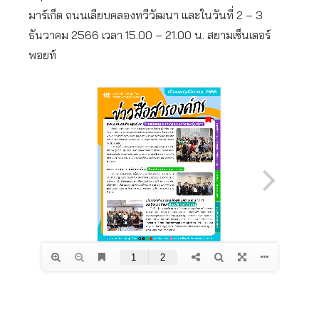
มาร์เก็ต ถนนเลียบคลองทวีวัฒนา และในวันที่ 2 – 3
ธันวาคม 2566 เวลา 15.00 – 21.00 น. สยามเซ็นเตอร์
พอยท์