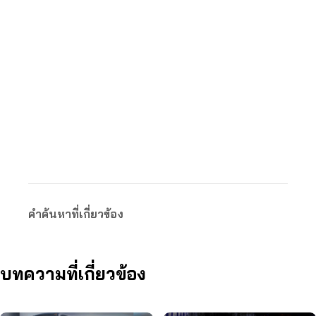
คำค้นหาที่เกี่ยวข้อง
บทความที่เกี่ยวข้อง