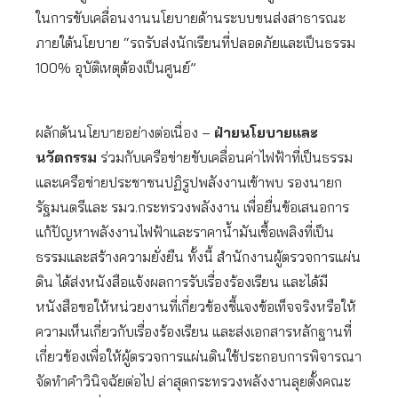
ในการขับเคลื่อนงานนโยบายด้านระบบขนส่งสาธารณะ
ภายใต้นโยบาย “รถรับส่งนักเรียนที่ปลอดภัยและเป็นธรรม
100% อุบัติเหตุต้องเป็นศูนย์”
ผลักดันนโยบายอย่างต่อเนื่อง –
ฝ่ายนโยบายและ
นวัตกรรม
ร่วมกับเครือข่ายขับเคลื่อนค่าไฟฟ้าที่เป็นธรรม
และเครือข่ายประชาชนปฏิรูปพลังงานเข้าพบ รองนายก
รัฐมนตรีและ รมว.กระทรวงพลังงาน เพื่อยื่นข้อเสนอการ
แก้ปัญหาพลังงานไฟฟ้าและราคาน้ำมันเชื้อเพลิงที่เป็น
ธรรมและสร้างความยั่งยืน ทั้งนี้ สำนักงานผู้ตรวจการแผ่น
ดิน ได้ส่งหนังสือแจ้งผลการรับเรื่องร้องเรียน และได้มี
หนังสือขอให้หน่วยงานที่เกี่ยวข้องชี้แจงข้อเท็จจริงหรือให้
ความเห็นเกี่ยวกับเรื่องร้องเรียน และส่งเอกสารหลักฐานที่
เกี่ยวข้องเพื่อให้ผู้ตรวจการแผ่นดินใช้ประกอบการพิจารณา
จัดทำคำวินิจฉัยต่อไป ล่าสุดกระทรวงพลังงานลุยตั้งคณะ