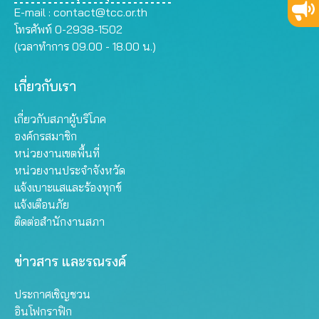
E-mail :
contact@tcc.or.th
โทรศัพท์ 0-2938-1502
(เวลาทำการ 09.00 - 18.00 น.)
เกี่ยวกับเรา
เกี่ยวกับสภาผู้บริโภค
องค์กรสมาชิก
หน่วยงานเขตพื้นที่
หน่วยงานประจำจังหวัด
แจ้งเบาะแสและร้องทุกข์
แจ้งเตือนภัย
ติดต่อสำนักงานสภา
ข่าวสาร และรณรงค์
ประกาศเชิญชวน
อินโฟกราฟิก