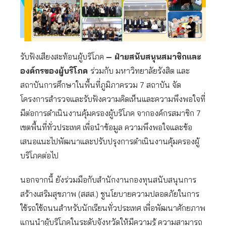
รับฟังเสียงสะท้อนผู้บริโภค
– ฝ่ายสนับสนุนสมาชิกและ
องค์กรของผู้บริโภค
ร่วมกับ มหาวิทยาลัยรังสิต และ
สถาบันการศึกษาในพื้นที่ภูมิภาครวม 7 สถาบัน จัด
โครงการสำรวจและรับฟังความคิดเห็นและความพึงพอใจที่
มีต่อการดำเนินงานคุ้มครองผู้บริโภค จากองค์กรสมาชิก 7
เขตพื้นที่ทั่วประเทศ เพื่อนำข้อมูล ความพึงพอใจและข้อ
เสนอแนะไปพัฒนาและปรับปรุงการดำเนินงานคุ้มครองผู้
บริโภคต่อไป
นอกจากนี้ ยังร่วมมือกับสำนักงานกองทุนสนับสนุนการ
สร้างเสริมสุขภาพ (สสส.) ชูนโยบายความปลอดภัยในการ
ใช้รถใช้ถนนสำหรับนักเรียนทั่วประเทศ เพื่อพัฒนาศักยภาพ
แกนนำผู้บริโภคในระดับจังหวัดให้มีความรู้ ความสามารถ