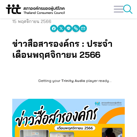
Skip
to
content
15 พฤศจิกายน 2566
ข่าวสื่อสารองค์กร : ประจำ
เดือนพฤศจิกายน 2566
Getting your
Trinity Audio
player ready...