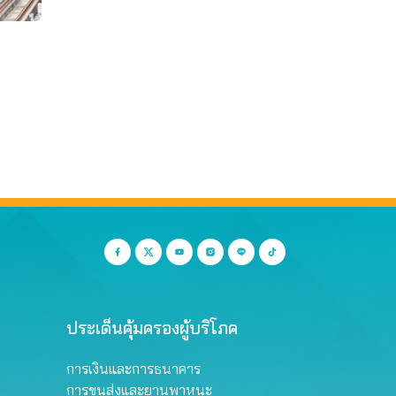
ประเด็นคุ้มครองผู้บริโภค
การเงินและการธนาคาร
การขนส่งและยานพาหนะ