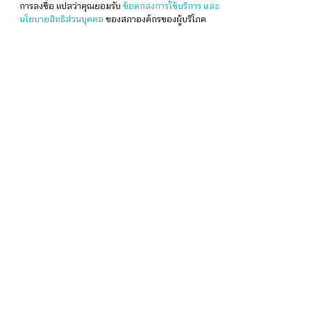
การลงชื่อ แปลว่าคุณยอมรับ
ข้อตกลงการใช้บริการ และ
นโยบายสิทธิส่วนบุคคล
ของสภาองค์กรของผู้บริโภค