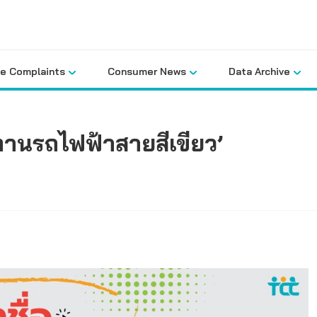
le Complaints
Consumer News
Data Archive
ปทานรถไฟฟ้าสายสีเขียว’