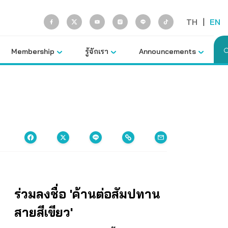
TH
|
EN
Membership
รู้จักเรา
Announcements
ร่วมลงชื่อ 'ค้านต่อสัมปทาน
สายสีเขียว'