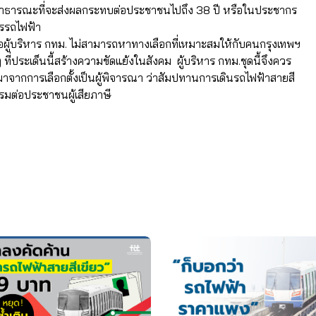
ารสาธารณะที่จะส่งผลกระทบต่อประชาชนไปถึง 38 ปี หรือในประชากร
ารรถไฟฟ้า
่อผู้บริหาร กทม. ไม่สามารถหาทางเลือกที่เหมาะสมให้กับคนกรุงเทพฯ
 ที่ประเด็นนี้สร้างความขัดแย้งในสังคม ผู้บริหาร กทม.ชุดนี้จึงควร
ี่มาจากการเลือกตั้งเป็นผู้พิจารณา ว่าสัมปทานการเดินรถไฟฟ้าสายสี
รมต่อประชาชนผู้เสียภาษี