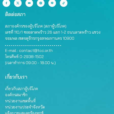
ติดต่อสภา
สภาองค์กรของผู้บริโภค (สภาผู้บริโภค)
เลขที่ 110/1 ซอยลาดพร้าว 26 แยก 1-2 ถนนลาดพร้าว แขวง
จอมพล เขตจตุจักรกรุงเทพมหานคร 10900
E-mail :
contact@tcc.or.th
โทรศัพท์ 0-2938-1502
(เวลาทำการ 09.00 - 18.00 น.)
เกี่ยวกับเรา
เกี่ยวกับสภาผู้บริโภค
องค์กรสมาชิก
หน่วยงานเขตพื้นที่
หน่วยงานประจำจังหวัด
แจ้งเบาะแสและร้องทุกข์