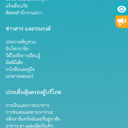
แจ้งเตือนภัย
ติดต่อสำนักงานสภา
ข่าวสาร และรณรงค์
ประกาศเชิญชวน
อินโฟกราฟิก
วิดีโอเพื่อการเรียนรู้
มัลติมีเดีย
หนังสือและคู่มือ
เอกสารเผยแพร่
ประเด็นคุ้มครองผู้บริโภค
การเงินและการธนาคาร
การขนส่งและยานพาหนะ
อสังหาริมทรัพย์และที่อยู่อาศัย
อาหาร ยา และผลิตภัณฑ์ฯ