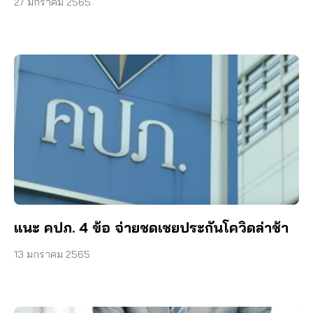
27 มกราคม 2565
แนะ คปภ. 4 ข้อ จ่ายชดเชยประกันโควิดล่าช้า
13 มกราคม 2565