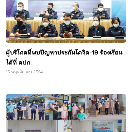
ผู้บริโภคที่พบปัญหาประกันโควิด-19 ร้องเรียน
ได้ที่ คปภ.
15 พฤศจิกายน 2564