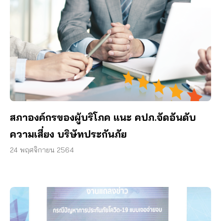
สภาองค์กรของผู้บริโภค แนะ คปภ.จัดอันดับ
ความเสี่ยง บริษัทประกันภัย
24 พฤศจิกายน 2564