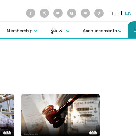
TH
|
EN
Membership
รู้จักเรา
Announcements