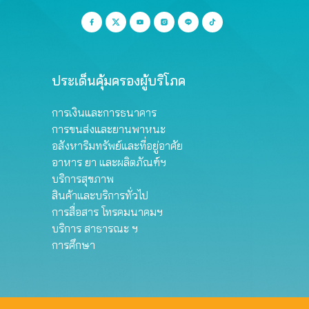
ประเด็นคุ้มครองผู้บริโภค
การเงินและการธนาคาร
การขนส่งและยานพาหนะ
อสังหาริมทรัพย์และที่อยู่อาศัย
อาหาร ยา และผลิตภัณฑ์ฯ
บริการสุขภาพ
สินค้าและบริการทั่วไป
การสื่อสาร โทรคมนาคมฯ
บริการ สาธารณะ ฯ
การศึกษา