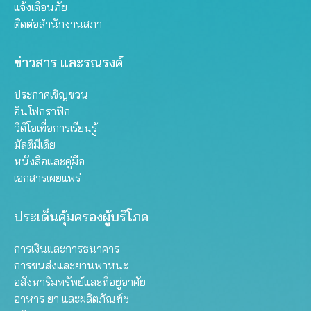
แจ้งเตือนภัย
ติดต่อสำนักงานสภา
ข่าวสาร และรณรงค์
ประกาศเชิญชวน
อินโฟกราฟิก
วิดีโอเพื่อการเรียนรู้
มัลติมีเดีย
หนังสือและคู่มือ
เอกสารเผยแพร่
ประเด็นคุ้มครองผู้บริโภค
การเงินและการธนาคาร
การขนส่งและยานพาหนะ
อสังหาริมทรัพย์และที่อยู่อาศัย
อาหาร ยา และผลิตภัณฑ์ฯ