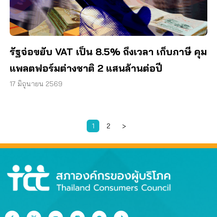
รัฐจ่อขยับ VAT เป็น 8.5% ถึงเวลา เก็บภาษี คุม
แพลตฟอร์มต่างชาติ 2 แสนล้านต่อปี
17 มิถุนายน 2569
1
2
>