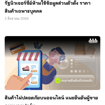
รัฐนิวเจอร์ซีย์ห้ามใช้ข้อมูลส่วนตัวตั้ง ราคา
สินค้าเฉพาะบุคคล
2 สิงหาคม 2569
สินค้าไม่ปลอดภัยบนออนไลน์ แนะยืนยันผู้ขาย