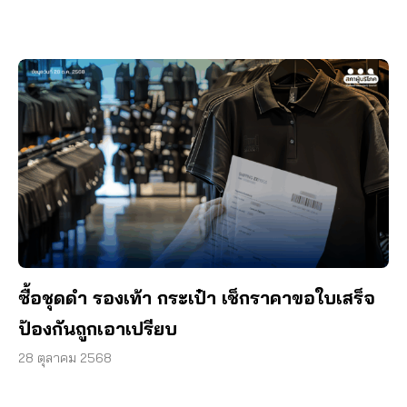
ซื้อชุดดำ รองเท้า กระเป๋า เช็กราคาขอใบเสร็จ
ป้องกันถูกเอาเปรียบ
28 ตุลาคม 2568