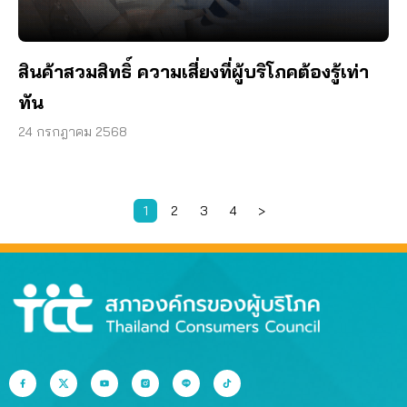
สินค้าสวมสิทธิ์ ความเสี่ยงที่ผู้บริโภคต้องรู้เท่า
ทัน
24 กรกฎาคม 2568
1
2
3
4
>