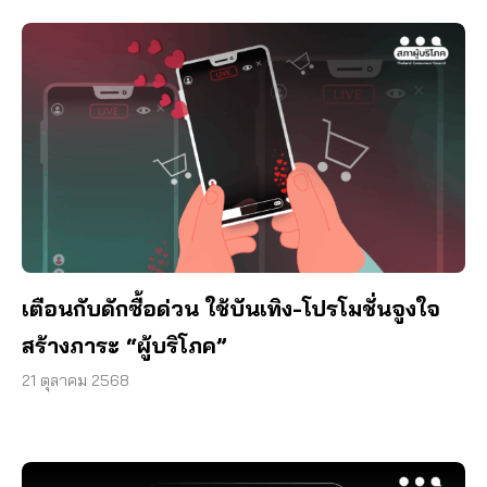
เตือนกับดักซื้อด่วน ใช้บันเทิง-โปรโมชั่นจูงใจ
สร้างภาระ “ผู้บริโภค”
21 ตุลาคม 2568