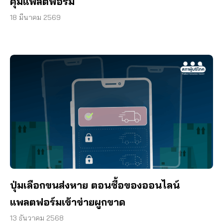
คุมแพลตฟอร์ม
18 มีนาคม 2569
ปุ่มเลือกขนส่งหาย ตอนซื้อของออนไลน์
แพลตฟอร์มเข้าข่ายผูกขาด
13 ธันวาคม 2568