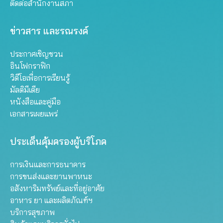
ติดต่อสำนักงานสภา
ข่าวสาร และรณรงค์
ประกาศเชิญชวน
อินโฟกราฟิก
วิดีโอเพื่อการเรียนรู้
มัลติมีเดีย
หนังสือและคู่มือ
เอกสารเผยแพร่
ประเด็นคุ้มครองผู้บริโภค
การเงินและการธนาคาร
การขนส่งและยานพาหนะ
อสังหาริมทรัพย์และที่อยู่อาศัย
อาหาร ยา และผลิตภัณฑ์ฯ
บริการสุขภาพ