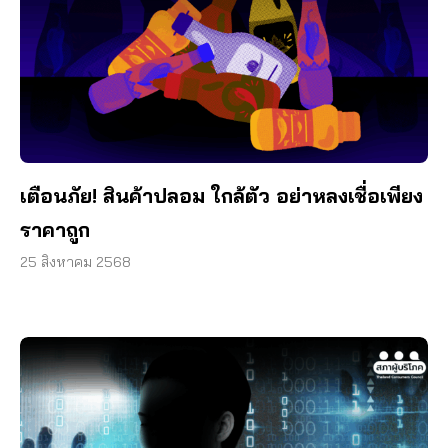
เตือนภัย! สินค้าปลอม ใกล้ตัว อย่าหลงเชื่อเพียง
ราคาถูก
25 สิงหาคม 2568