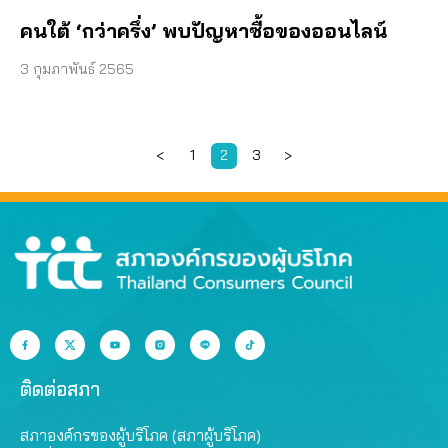
คนใต้ ‘กว่าครึ่ง’ พบปัญหาซื้อของออนไลน์
3 กุมภาพันธ์ 2565
<
1
2
3
>
ติดต่อสภา
สภาองค์กรของผู้บริโภค (สภาผู้บริโภค)