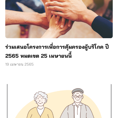
ร่วมเสนอโครงการเพื่อการคุ้มครองผู้บริโภค ปี
2565 หมดเขต 25 เมษายนนี้
19 เมษายน 2565