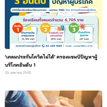
‘เคลมประกันโควิดไม่ได้’ ครองแชมป์ปัญหาผู้
บริโภคอันดับ 1
29 เมษายน 2565