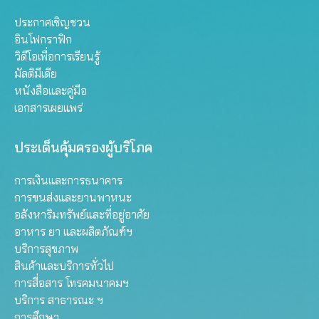
ประกาศเชิญชวน
อินโฟกราฟิก
วิดีโอเพื่อการเรียนรู้
มัลติมีเดีย
หนังสือและคู่มือ
เอกสารเผยแพร่
ประเด็นคุ้มครองผู้บริโภค
การเงินและการธนาคาร
การขนส่งและยานพาหนะ
อสังหาริมทรัพย์และที่อยู่อาศัย
อาหาร ยา และผลิตภัณฑ์ฯ
บริการสุขภาพ
สินค้าและบริการทั่วไป
การสื่อสาร โทรคมนาคมฯ
บริการ สาธารณะ ฯ
การศึกษา