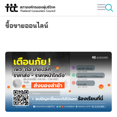
Skip
to
content
ซื้อขายออนไลน์