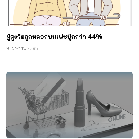
ผู้สูงวัยถูกหลอกบนเฟซบุ๊กกว่า 44%
9 เมษายน 2565