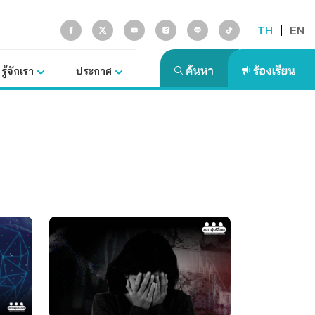
TH
|
EN
รู้จักเรา
ประกาศ