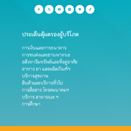
ประเด็นคุ้มครองผู้บริโภค
การเงินและการธนาคาร
การขนส่งและยานพาหนะ
อสังหาริมทรัพย์และที่อยู่อาศัย
อาหาร ยา และผลิตภัณฑ์ฯ
บริการสุขภาพ
สินค้าและบริการทั่วไป
การสื่อสาร โทรคมนาคมฯ
บริการ สาธารณะ ฯ
การศึกษา