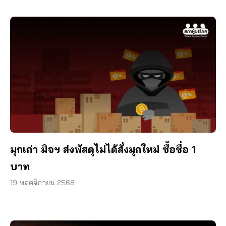
มุกเก่า มิจฯ ส่งพัสดุไม่ได้สั่งมุกใหม่ ซื้อชื่อ 1
บาท
19 พฤศจิกายน 2568