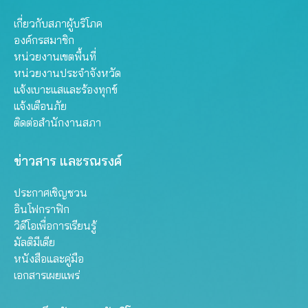
เกี่ยวกับสภาผู้บริโภค
องค์กรสมาชิก
หน่วยงานเขตพื้นที่
หน่วยงานประจำจังหวัด
แจ้งเบาะแสและร้องทุกข์
แจ้งเตือนภัย
ติดต่อสำนักงานสภา
ข่าวสาร และรณรงค์
ประกาศเชิญชวน
อินโฟกราฟิก
วิดีโอเพื่อการเรียนรู้
มัลติมีเดีย
หนังสือและคู่มือ
เอกสารเผยแพร่