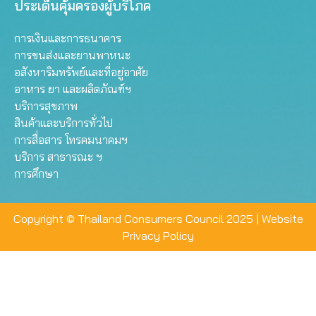
ประเด็นคุ้มครองผู้บริโภค
การเงินและการธนาคาร
การขนส่งและยานพาหนะ
อสังหาริมทรัพย์และที่อยู่อาศัย
อาหาร ยา และผลิตภัณฑ์ฯ
บริการสุขภาพ
สินค้าและบริการทั่วไป
การสื่อสาร โทรคมนาคมฯ
บริการ สาธารณะ ฯ
การศึกษา
Copyright © Thailand Consumers Council 2025 |
Website
Privacy Policy