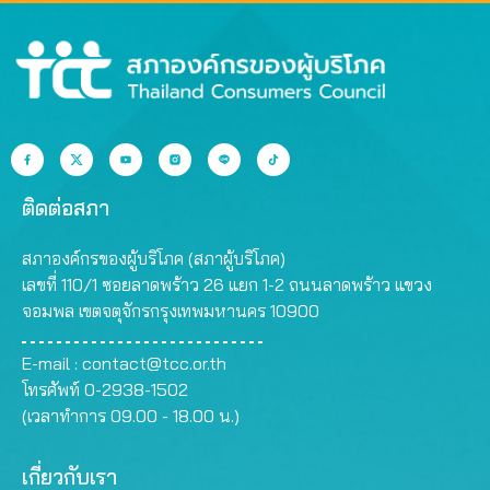
ติดต่อสภา
สภาองค์กรของผู้บริโภค (สภาผู้บริโภค)
เลขที่ 110/1 ซอยลาดพร้าว 26 แยก 1-2 ถนนลาดพร้าว แขวง
จอมพล เขตจตุจักรกรุงเทพมหานคร 10900
E-mail :
contact@tcc.or.th
โทรศัพท์ 0-2938-1502
(เวลาทำการ 09.00 - 18.00 น.)
เกี่ยวกับเรา