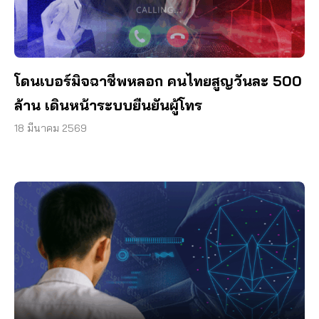
โดนเบอร์มิจฉาชีพหลอก คนไทยสูญวันละ 500
ล้าน เดินหน้าระบบยืนยันผู้โทร
18 มีนาคม 2569