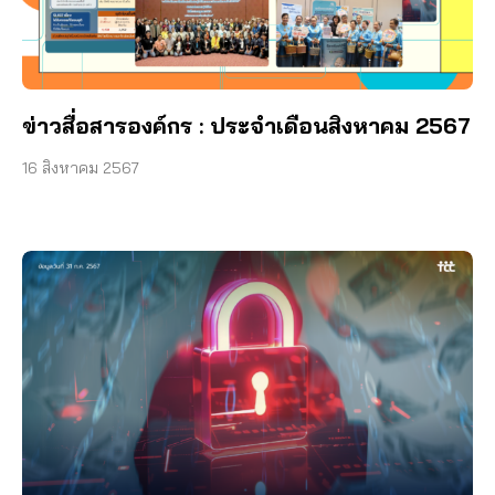
ข่าวสื่อสารองค์กร : ประจำเดือนสิงหาคม 2567
16 สิงหาคม 2567