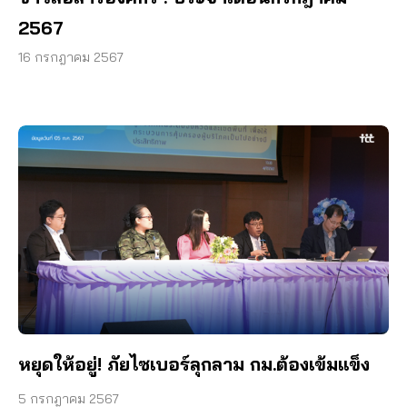
2567
16 กรกฎาคม 2567
หยุดให้อยู่! ภัยไซเบอร์ลุกลาม กม.ต้องเข้มแข็ง
5 กรกฎาคม 2567