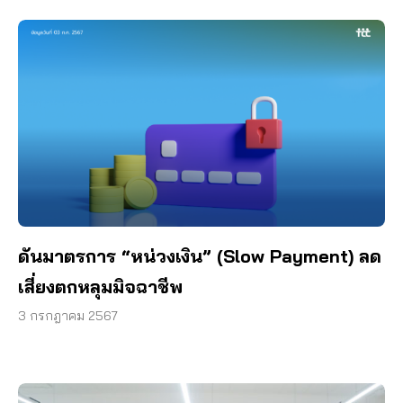
ดันมาตรการ “หน่วงเงิน” (Slow Payment) ลด
เสี่ยงตกหลุมมิจฉาชีพ
3 กรกฎาคม 2567