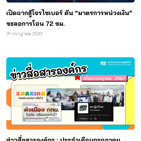
เปิดฉากสู้โจรไซเบอร์ ดัน “มาตรการหน่วงเงิน”
ชะลอการโอน 72 ชม.
31 กรกฎาคม 2567
ข่าวสื่อสารองค์กร : ประจำเดือนกรกฎาคม