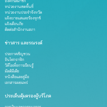
องค์กรสมาชิก
หน่วยงานเขตพื้นที่
หน่วยงานประจำจังหวัด
แจ้งเบาะแสและร้องทุกข์
แจ้งเตือนภัย
ติดต่อสำนักงานสภา
ข่าวสาร และรณรงค์
ประกาศเชิญชวน
อินโฟกราฟิก
วิดีโอเพื่อการเรียนรู้
มัลติมีเดีย
หนังสือและคู่มือ
เอกสารเผยแพร่
ประเด็นคุ้มครองผู้บริโภค
การเงินและการธนาคาร