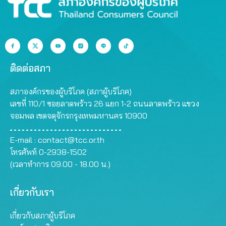
ติดต่อสภา
สภาองค์กรของผู้บริโภค (สภาผู้บริโภค)
เลขที่ 110/1 ซอยลาดพร้าว 26 แยก 1-2 ถนนลาดพร้าว แขวง
จอมพล เขตจตุจักรกรุงเทพมหานคร 10900
E-mail :
contact@tcc.or.th
โทรศัพท์ 0-2938-1502
(เวลาทำการ 09.00 - 18.00 น.)
เกี่ยวกับเรา
เกี่ยวกับสภาผู้บริโภค