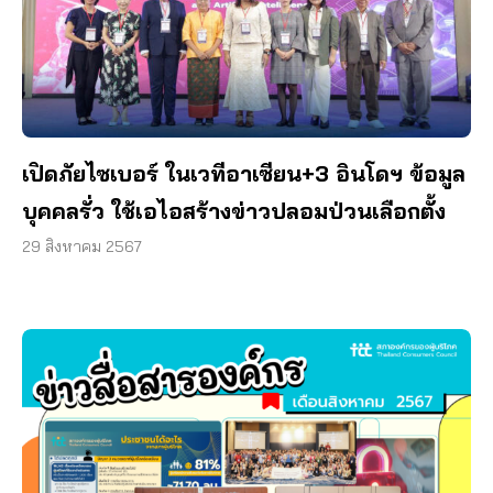
เปิดภัยไซเบอร์ ในเวทีอาเซียน+3 อินโดฯ ข้อมูล
บุคคลรั่ว ใช้เอไอสร้างข่าวปลอมป่วนเลือกตั้ง
29 สิงหาคม 2567