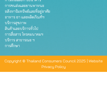
การขนส่งและยานพาหนะ
อสังหาริมทรัพย์และที่อยู่อาศัย
อาหาร ยา และผลิตภัณฑ์ฯ
บริการสุขภาพ
สินค้าและบริการทั่วไป
การสื่อสาร โทรคมนาคมฯ
บริการ สาธารณะ ฯ
การศึกษา
Copyright © Thailand Consumers Council 2025 |
Website
Privacy Policy