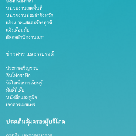
องค์กรสมาชิก
หน่วยงานเขตพื้นที่
หน่วยงานประจำจังหวัด
แจ้งเบาะแสและร้องทุกข์
แจ้งเตือนภัย
ติดต่อสำนักงานสภา
ข่าวสาร และรณรงค์
ประกาศเชิญชวน
อินโฟกราฟิก
วิดีโอเพื่อการเรียนรู้
มัลติมีเดีย
หนังสือและคู่มือ
เอกสารเผยแพร่
ประเด็นคุ้มครองผู้บริโภค
การเงินและการธนาคาร