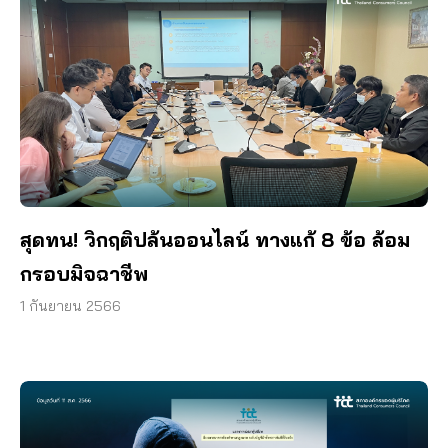
สุดทน! วิกฤติปล้นออนไลน์ ทางแก้ 8 ข้อ ล้อม
กรอบมิจฉาชีพ
1 กันยายน 2566