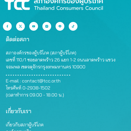
ติดต่อสภา
สภาองค์กรของผู้บริโภค (สภาผู้บริโภค)
เลขที่ 110/1 ซอยลาดพร้าว 26 แยก 1-2 ถนนลาดพร้าว แขวง
จอมพล เขตจตุจักรกรุงเทพมหานคร 10900
E-mail :
contact@tcc.or.th
โทรศัพท์ 0-2938-1502
(เวลาทำการ 09.00 - 18.00 น.)
เกี่ยวกับเรา
เกี่ยวกับสภาผู้บริโภค