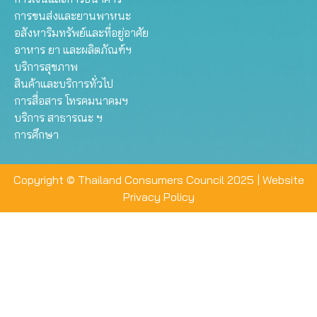
การขนส่งและยานพาหนะ
อสังหาริมทรัพย์และที่อยู่อาศัย
อาหาร ยา และผลิตภัณฑ์ฯ
บริการสุขภาพ
สินค้าและบริการทั่วไป
การสื่อสาร โทรคมนาคมฯ
บริการ สาธารณะ ฯ
การศึกษา
Copyright © Thailand Consumers Council 2025 |
Website
Privacy Policy