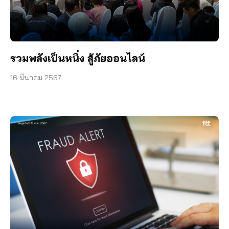
รวมพลังเป็นหนึ่ง สู้ภัยออนไลน์
16 มีนาคม 2567