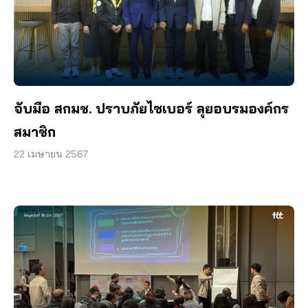
จับมือ สกมช. ปราบภัยไซเบอร์ ลุยอบรมองค์กร
สมาชิก
22 เมษายน 2567