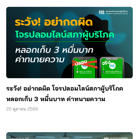
ระวัง! อย่ากดผิด โจรปลอมไลน์สภาผู้บริโภค
หลอกเก็บ 3 หมื่นบาท ค่าทนายความ
20 ตุลาคม 2566