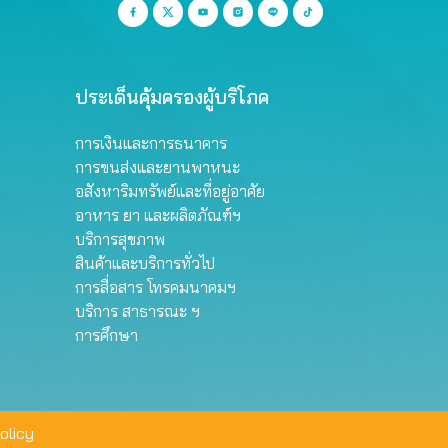
ประเด็นคุ้มครองผู้บริโภค
การเงินและการธนาคาร
การขนส่งและยานพาหนะ
อสังหาริมทรัพย์และที่อยู่อาศัย
อาหาร ยา และผลิตภัณฑ์ฯ
บริการสุขภาพ
สินค้าและบริการทั่วไป
การสื่อสาร โทรคมนาคมฯ
บริการ สาธารณะ ฯ
การศึกษา
olicy