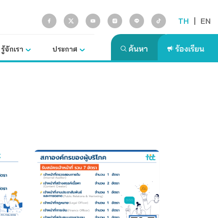
TH
|
EN
รู้จักเรา
ประกาศ