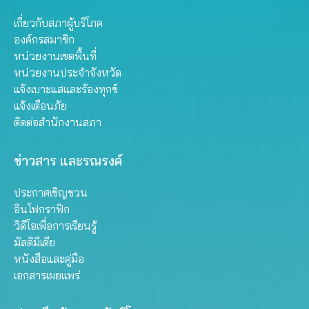
เกี่ยวกับสภาผู้บริโภค
องค์กรสมาชิก
หน่วยงานเขตพื้นที่
หน่วยงานประจำจังหวัด
แจ้งเบาะแสและร้องทุกข์
แจ้งเตือนภัย
ติดต่อสำนักงานสภา
ข่าวสาร และรณรงค์
ประกาศเชิญชวน
อินโฟกราฟิก
วิดีโอเพื่อการเรียนรู้
มัลติมีเดีย
หนังสือและคู่มือ
เอกสารเผยแพร่