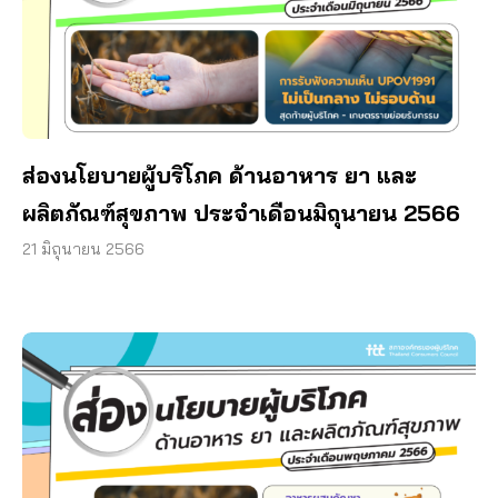
ส่องนโยบายผู้บริโภค ด้านอาหาร ยา และ
ผลิตภัณฑ์สุขภาพ ประจำเดือนมิถุนายน 2566
21 มิถุนายน 2566