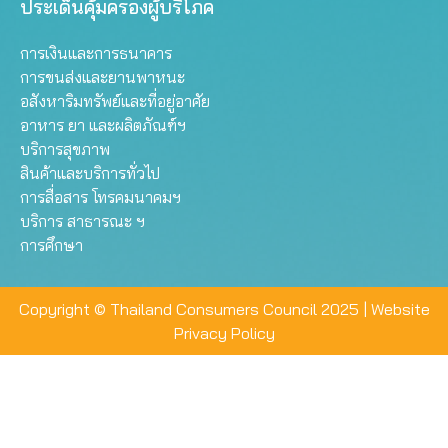
ประเด็นคุ้มครองผู้บริโภค
การเงินและการธนาคาร
การขนส่งและยานพาหนะ
อสังหาริมทรัพย์และที่อยู่อาศัย
อาหาร ยา และผลิตภัณฑ์ฯ
บริการสุขภาพ
สินค้าและบริการทั่วไป
การสื่อสาร โทรคมนาคมฯ
บริการ สาธารณะ ฯ
การศึกษา
Copyright © Thailand Consumers Council 2025 |
Website
Privacy Policy