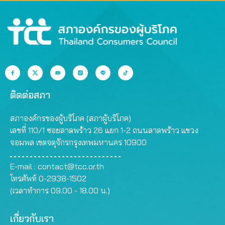
ติดต่อสภา
สภาองค์กรของผู้บริโภค (สภาผู้บริโภค)
เลขที่ 110/1 ซอยลาดพร้าว 26 แยก 1-2 ถนนลาดพร้าว แขวง
จอมพล เขตจตุจักรกรุงเทพมหานคร 10900
E-mail :
contact@tcc.or.th
โทรศัพท์ 0-2938-1502
(เวลาทำการ 09.00 - 18.00 น.)
เกี่ยวกับเรา