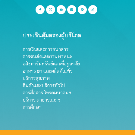
ประเด็นคุ้มครองผู้บริโภค
การเงินและการธนาคาร
การขนส่งและยานพาหนะ
อสังหาริมทรัพย์และที่อยู่อาศัย
อาหาร ยา และผลิตภัณฑ์ฯ
บริการสุขภาพ
สินค้าและบริการทั่วไป
การสื่อสาร โทรคมนาคมฯ
บริการ สาธารณะ ฯ
การศึกษา