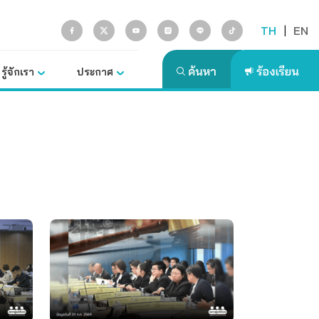
TH
|
EN
รู้จักเรา
ประกาศ