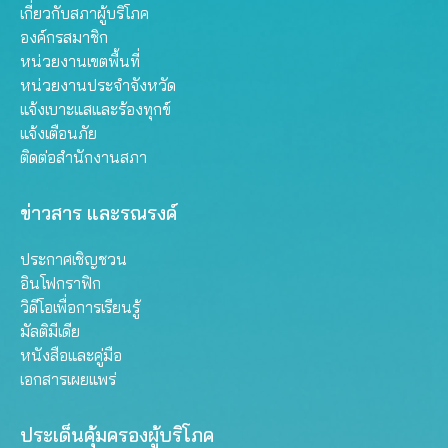
เกี่ยวกับสภาผู้บริโภค
องค์กรสมาชิก
หน่วยงานเขตพื้นที่
หน่วยงานประจำจังหวัด
แจ้งเบาะแสและร้องทุกข์
แจ้งเตือนภัย
ติดต่อสำนักงานสภา
ข่าวสาร และรณรงค์
ประกาศเชิญชวน
อินโฟกราฟิก
วิดีโอเพื่อการเรียนรู้
มัลติมีเดีย
หนังสือและคู่มือ
เอกสารเผยแพร่
ประเด็นคุ้มครองผู้บริโภค