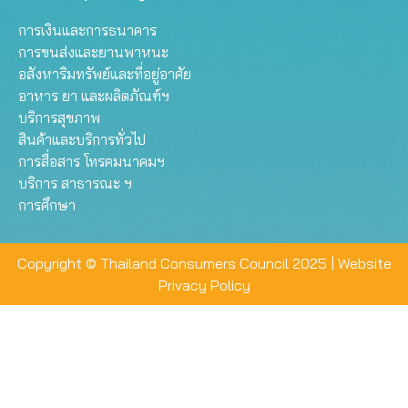
การเงินและการธนาคาร
การขนส่งและยานพาหนะ
อสังหาริมทรัพย์และที่อยู่อาศัย
อาหาร ยา และผลิตภัณฑ์ฯ
บริการสุขภาพ
สินค้าและบริการทั่วไป
การสื่อสาร โทรคมนาคมฯ
บริการ สาธารณะ ฯ
การศึกษา
Copyright © Thailand Consumers Council 2025 |
Website
Privacy Policy