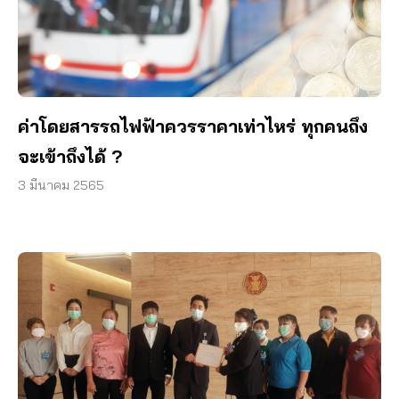
ค่าโดยสารรถไฟฟ้าควรราคาเท่าไหร่ ทุกคนถึง
จะเข้าถึงได้ ?
3 มีนาคม 2565