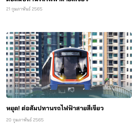
21 กุมภาพันธ์ 2565
หยุด! ต่อสัมปทานรถไฟฟ้าสายสีเขียว
20 กุมภาพันธ์ 2565