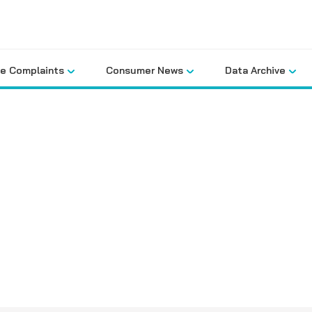
le Complaints
Consumer News
Data Archive
คลังข้อมูล