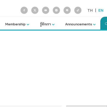
TH
|
EN
Membership
รู้จักเรา
Announcements