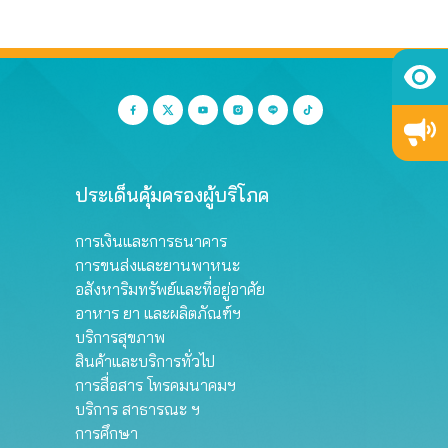
ประเด็นคุ้มครองผู้บริโภค
การเงินและการธนาคาร
การขนส่งและยานพาหนะ
อสังหาริมทรัพย์และที่อยู่อาศัย
อาหาร ยา และผลิตภัณฑ์ฯ
บริการสุขภาพ
สินค้าและบริการทั่วไป
การสื่อสาร โทรคมนาคมฯ
บริการ สาธารณะ ฯ
การศึกษา