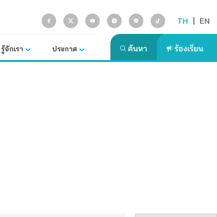
TH
|
EN
รู้จักเรา
ประกาศ