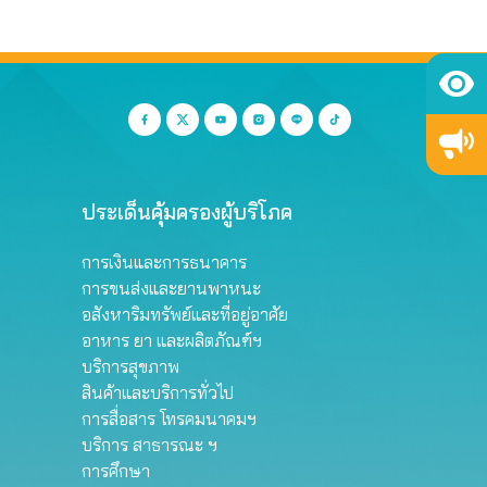
ประเด็นคุ้มครองผู้บริโภค
การเงินและการธนาคาร
การขนส่งและยานพาหนะ
อสังหาริมทรัพย์และที่อยู่อาศัย
อาหาร ยา และผลิตภัณฑ์ฯ
บริการสุขภาพ
สินค้าและบริการทั่วไป
การสื่อสาร โทรคมนาคมฯ
บริการ สาธารณะ ฯ
การศึกษา