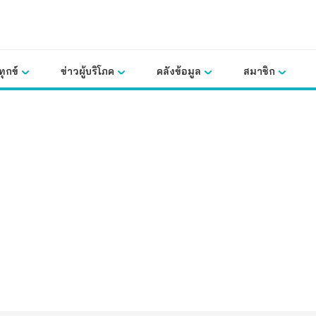
ุกข์
ข่าวผู้บริโภค
คลังข้อมูล
สมาชิก
คลังข้อมูล