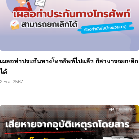
เผลอทำประกันทางโทรศัพท์ไปแล้ว ก็สามารถยกเลิก
ได้
2 พ.ค. 2567