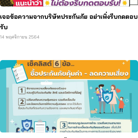
เจอข้อความจากบริษัทประกันภัย อย่าเพิ่งรีบกดตอบ
รับ
14 พฤศจิกายน 2564