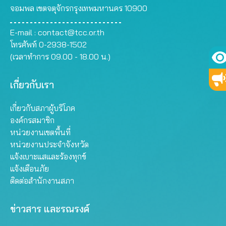
จอมพล เขตจตุจักรกรุงเทพมหานคร 10900
E-mail :
contact@tcc.or.th
โทรศัพท์ 0-2938-1502
(เวลาทำการ 09.00 - 18.00 น.)
เกี่ยวกับเรา
เกี่ยวกับสภาผู้บริโภค
องค์กรสมาชิก
หน่วยงานเขตพื้นที่
หน่วยงานประจำจังหวัด
แจ้งเบาะแสและร้องทุกข์
แจ้งเตือนภัย
ติดต่อสำนักงานสภา
ข่าวสาร และรณรงค์