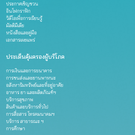
ประกาศเชิญชวน
อินโฟกราฟิก
วิดีโอเพื่อการเรียนรู้
มัลติมีเดีย
หนังสือและคู่มือ
เอกสารเผยแพร่
ประเด็นคุ้มครองผู้บริโภค
การเงินและการธนาคาร
การขนส่งและยานพาหนะ
อสังหาริมทรัพย์และที่อยู่อาศัย
อาหาร ยา และผลิตภัณฑ์ฯ
บริการสุขภาพ
สินค้าและบริการทั่วไป
การสื่อสาร โทรคมนาคมฯ
บริการ สาธารณะ ฯ
การศึกษา