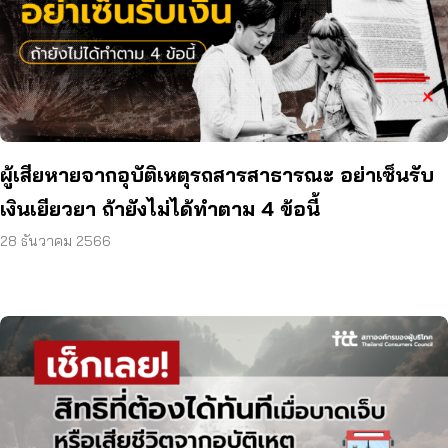
ผู้เสียหายจากอุบัติเหตุรถสารสาธารณะ อย่าเซ็นรับ
เงินเยียวยา ถ้ายังไม่ได้ทำตาม 4 ข้อนี้
28 ธันวาคม 2566