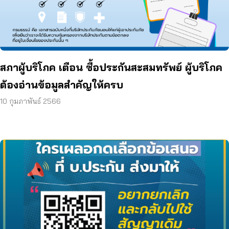
สภาผู้บริโภค เตือน ซื้อประกันสะสมทรัพย์ ผู้บริโภค
ต้องอ่านข้อมูลสำคัญให้ครบ
10 กุมภาพันธ์ 2566