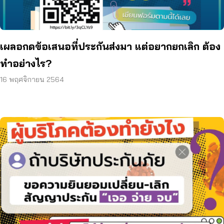
เผลอกดข้อเสนอที่ประกันส่งมา แต่อยากยกเลิก ต้อง
ทำอย่างไร?
16 พฤศจิกายน 2564