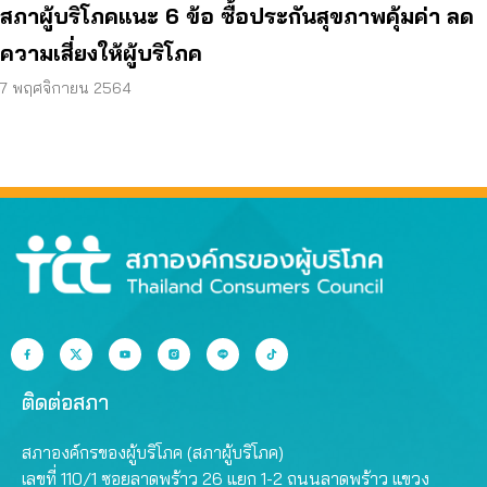
สภาผู้บริโภคแนะ 6 ข้อ ซื้อประกันสุขภาพคุ้มค่า ลด
ความเสี่ยงให้ผู้บริโภค
7 พฤศจิกายน 2564
ติดต่อสภา
สภาองค์กรของผู้บริโภค (สภาผู้บริโภค)
เลขที่ 110/1 ซอยลาดพร้าว 26 แยก 1-2 ถนนลาดพร้าว แขวง