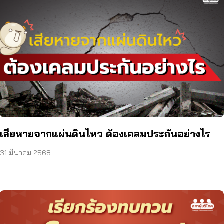
เสียหายจากแผ่นดินไหว ต้องเคลมประกันอย่างไร
31 มีนาคม 2568