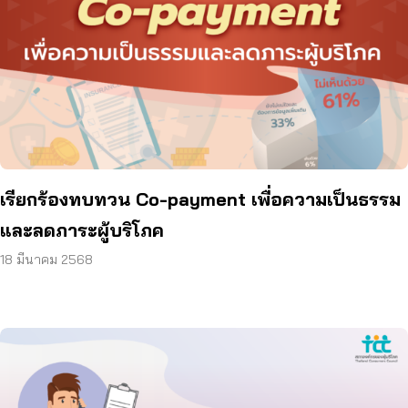
เรียกร้องทบทวน Co-payment เพื่อความเป็นธรรม
และลดภาระผู้บริโภค
18 มีนาคม 2568