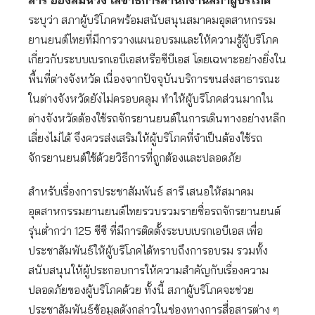
ระบุว่า สภาผู้บริโภคพร้อมสนับสนุนสมาคมอุตสาหกรรม
ยานยนต์ไทยที่มีการวางแผนอบรมและให้ความรู้ผู้บริโภค
เกี่ยวกับระบบเบรกเอบีเอสหรือซีบีเอส โดยเฉพาะอย่างยิ่งใน
พื้นที่ต่างจังหวัด เนื่องจากปัจจุบันบริการขนส่งสาธารณะ
ในต่างจังหวัดยังไม่ครอบคลุม ทำให้ผู้บริโภคส่วนมากใน
ต่างจังหวัดต้องใช้รถจักรยานยนต์ในการเดินทางอย่างหลีก
เลี่ยงไม่ได้ จึงควรส่งเสริมให้ผู้บริโภคที่จำเป็นต้องใช้รถ
จักรยานยนต์ใช้ด้วยวิธีการที่ถูกต้องและปลอดภัย
สำหรับเรื่องการประชาสัมพันธ์ สารี เสนอให้สมาคม
อุตสาหกรรมยานยนต์ไทยรวบรวมรายชื่อรถจักรยานยนต์
รุ่นต่ำกว่า 125 ซีซี ที่มีการติดตั้งระบบเบรกเอบีเอส เพื่อ
ประชาสัมพันธ์ให้ผู้บริโภคได้ทราบถึงการอบรม รวมทั้ง
สนับสนุนให้ผู้ประกอบการให้ความสำคัญกับเรื่องความ
ปลอดภัยของผู้บริโภคด้วย ทั้งนี้ สภาผู้บริโภคจะช่วย
ประชาสัมพันธ์ข้อมูลดังกล่าวในช่องทางการสื่อสารต่าง ๆ