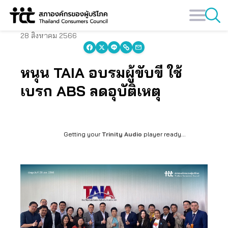
Skip
to
content
28 สิงหาคม 2566
หนุน TAIA อบรมผู้ขับขี่ ใช้
เบรก ABS ลดอุบัติเหตุ
Getting your
Trinity Audio
player ready...