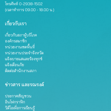
โทรศัพท์ 0-2938-1502
(เวลาทำการ 09.00 - 18.00 น.)
เกี่ยวกับเรา
เกี่ยวกับสภาผู้บริโภค
องค์กรสมาชิก
หน่วยงานเขตพื้นที่
หน่วยงานประจำจังหวัด
แจ้งเบาะแสและร้องทุกข์
แจ้งเตือนภัย
ติดต่อสำนักงานสภา
ข่าวสาร และรณรงค์
ประกาศเชิญชวน
อินโฟกราฟิก
วิดีโอเพื่อการเรียนรู้