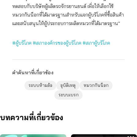
ทดสอบกับบริษัทผู้ผลิตรถจักรยานยนต์ เพื่อให้เลือกใช้
หมวกกันน็อกที่ได้มาตรฐานสำหรับแจกผู้บริโภคที่ซื้อสินค้า
และสนับสนุนให้ผู้ประกอบการผลิตหมวกที่ได้มาตรฐาน”
#ผู้บริโภค
#สภาองค์กรของผู้บริโภค
#สภาผู้บริโภค
คำค้นหาที่เกี่ยวข้อง
ระบบห้ามล้อ
อุบัติเหตุ
หมวกกันน็อก
ระบบเบรก
บทความที่เกี่ยวข้อง