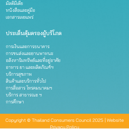
มัลติมีเดีย
หนังสือและคู่มือ
เอกสารเผยแพร่
ประเด็นคุ้มครองผู้บริโภค
การเงินและการธนาคาร
การขนส่งและยานพาหนะ
อสังหาริมทรัพย์และที่อยู่อาศัย
อาหาร ยา และผลิตภัณฑ์ฯ
บริการสุขภาพ
สินค้าและบริการทั่วไป
การสื่อสาร โทรคมนาคมฯ
บริการ สาธารณะ ฯ
การศึกษา
Copyright © Thailand Consumers Council 2025 |
Website
Privacy Policy