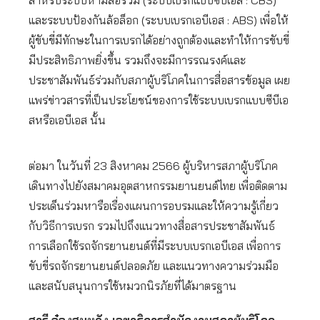
และระบบป้องกันล้อล็อก (ระบบเบรกเอบีเอส : ABS) เพื่อให้
ผู้ขับขี่มีทักษะในการเบรกได้อย่างถูกต้องและทำให้การขับขี่
มีประสิทธิภาพยิ่งขึ้น รวมถึงจะมีการรณรงค์และ
ประชาสัมพันธ์ร่วมกับสภาผู้บริโภคในการสื่อสารข้อมูล เผย
แพร่ข่าวสารที่เป็นประโยชน์ของการใช้ระบบเบรกแบบซีบีเอ
สหรือเอบีเอส นั้น
ต่อมา ในวันที่ 23 สิงหาคม 2566 ผู้บริหารสภาผู้บริโภค
เดินทางไปยังสมาคมอุตสาหกรรมยานยนต์ไทย เพื่อติดตาม
ประเด็นร่วมหารือเรื่องแผนการอบรมและให้ความรู้เกี่ยว
กับวิธีการเบรก รวมไปถึงแนวทางสื่อสารประชาสัมพันธ์
การเลือกใช้รถจักรยานยนต์ที่มีระบบเบรกเอบีเอส เพื่อการ
ขับขี่รถจักรยานยนต์ปลอดภัย และแนวทางความร่วมมือ
และสนับสนุนการใช้หมวกนิรภัยที่ได้มาตรฐาน
สารี อ๋องสมหวัง เลขาธิการสำนักงานสภาผู้บริโภค