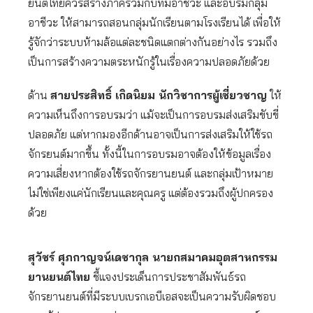
ยนต์ไทยควรสร้างภาคีร่วมกับทีมอาชีวะ และอบรมกลุ่ม
อาชีวะ ให้สามารถสอนกลุ่มนักเรียนตามโรงเรียนได้ เพื่อให้
รู้จักว่าระบบห้ามล้อแต่ละชนิดแตกต่างกันอย่างไร รวมถึง
เป็นการสร้างความตระหนักรู้ในเรื่องความปลอดภัยด้วย
ด้าน
สายประสิทธิ์ เกิดนิยม นักวิชาการผู้เชี่ยวชาญ
ให้
ความเห็นถึงการอบรมว่า แม้จะเป็นการอบรมส่งเสริมขับขี่
ปลอดภัย แต่หากมองอีกด้านอาจเป็นการส่งเสริมให้ใช้รถ
จักรยนต์มากขึ้น ทั้งนี้ในการอบรมอาจต้องให้ข้อมูลเรื่อง
ความเสี่ยงหากต้องใช้รถจักรยานยนต์ และกลุ่มเป้าหมาย
ไม่ใช่เพียงแค่นักเรียนและคุณครู แต่ต้องรวมถึงผู้ปกครอง
ด้วย
สุวัชร์ ศุภกาญจน์เดชากุล
นายกสมาคมอุตสาหกรรม
ยานยนต์ไทย
ชี้แจงประเด็นการประชาสัมพันธ์รถ
จักรยานยนต์ที่มีระบบเบรกเอบีเอสจะเป็นความรับผิดชอบ