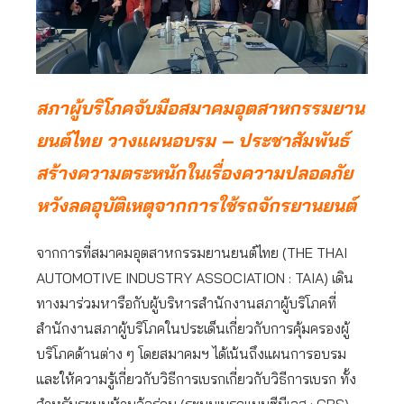
สภาผู้บริโภคจับมือสมาคมอุตสาหกรรมยาน
ยนต์ไทย วางแผนอบรม – ประชาสัมพันธ์
สร้างความตระหนักในเรื่องความปลอดภัย
หวังลดอุบัติเหตุจากการใช้รถจักรยานยนต์
จากการที่สมาคมอุตสาหกรรมยานยนต์ไทย (THE THAI
AUTOMOTIVE INDUSTRY ASSOCIATION : TAIA) เดิน
ทางมาร่วมหารือกับผู้บริหารสำนักงานสภาผู้บริโภคที่
สำนักงานสภาผู้บริโภคในประเด็นเกี่ยวกับการคุ้มครองผู้
บริโภคด้านต่าง ๆ โดยสมาคมฯ ได้เน้นถึงแผนการอบรม
และให้ความรู้เกี่ยวกับวิธีการเบรกเกี่ยวกับวิธีการเบรก ทั้ง
สำหรับระบบห้ามล้อร่วม (ระบบเบรกแบบซีบีเอส : CBS)