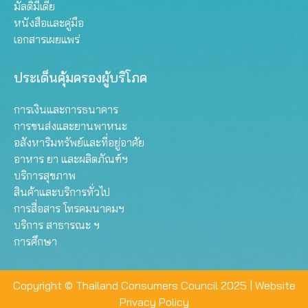
มัลติมีเดีย
หนังสือและคู่มือ
เอกสารเผยแพร่
ประเด็นคุ้มครองผู้บริโภค
การเงินและการธนาคาร
การขนส่งและยานพาหนะ
อสังหาริมทรัพย์และที่อยู่อาศัย
อาหาร ยา และผลิตภัณฑ์ฯ
บริการสุขภาพ
สินค้าและบริการทั่วไป
การสื่อสาร โทรคมนาคมฯ
บริการ สาธารณะ ฯ
การศึกษา
Copyright © Thailand Consumers Council 2025 |
Website
Privacy Policy