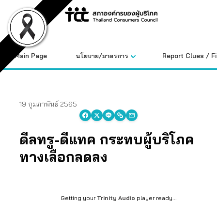
Skip
to
content
Main Page
นโยบาย/มาตรการ
Report Clues / F
19 กุมภาพันธ์ 2565
ดีลทรู-ดีแทค กระทบผู้บริโภค
ทางเลือกลดลง
Getting your
Trinity Audio
player ready...