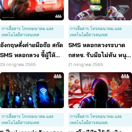
การสื่อสาร โทรคมนาคม และ
การสื่อสาร โทรคมนาคม และ
เทคโนโลยีสารสนเทศ
เทคโนโลยีสารสนเทศ
อังกฤษสั่งค่ายมือถือ สกัด
SMS หลอกลวงระบาด
SMS หลอกลวง ชี้ผู้ให้
กสทช. รับมือไม่ทัน หนุน
บริการต้องร่วมรับผิด
ใช้ พ.ร.ก. ไซเบอร์ เข้มข้น
29 กรกฎาคม 2569
21 กรกฎาคม 2569
การสื่อสาร โทรคมนาคม และ
การสื่อสาร โทรคมนาคม และ
เทคโนโลยีสารสนเทศ
เทคโนโลยีสารสนเทศ