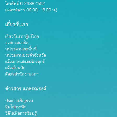
โทรศัพท์ 0-2938-1502
(เวลาทำการ 09.00 - 18.00 น.)
เกี่ยวกับเรา
เกี่ยวกับสภาผู้บริโภค
องค์กรสมาชิก
หน่วยงานเขตพื้นที่
หน่วยงานประจำจังหวัด
แจ้งเบาะแสและร้องทุกข์
แจ้งเตือนภัย
ติดต่อสำนักงานสภา
ข่าวสาร และรณรงค์
ประกาศเชิญชวน
อินโฟกราฟิก
วิดีโอเพื่อการเรียนรู้