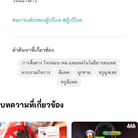
วรรณ กล่าว
#สภาองค์กรของผู้บริโภค
#ผู้บริโภค
คำค้นหาที่เกี่ยวข้อง
การสื่อสาร โทรคมนาคม และเทคโนโลยีสารสนเทศ
ควบรวมกิจการ
ดีแทค
ผูกขาด
ทรูมูฟเอช
ทรูดีแทค
บทความที่เกี่ยวข้อง