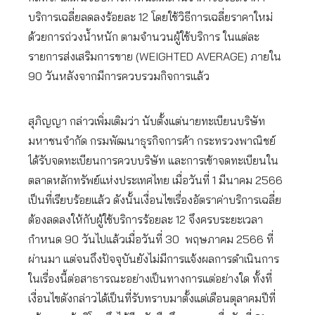
บริการเฉลี่ยลดลงร้อยละ 12 โดยใช้วิธีการเฉลี่ยราคาใหม่
ด้วยการถ่วงน้ำหนัก ตามจำนวนผู้ใช้บริการ ในแต่ละ
รายการส่งเสริมการขาย (WEIGHTED AVERAGE) ภายใน
90 วันหลังจากมีการควบรวมกิจการแล้ว
สุภิญญา กล่าวเพิ่มเติมว่า นับตั้งแต่นายทะเบียนบริษัท
มหาชนจำกัด กรมพัฒนาธุรกิจการค้า กระทรวงพาณิชย์
ได้รับจดทะเบียนการควบบริษัท และการเข้าจดทะเบียนใน
ตลาดหลักทรัพย์แห่งประเทศไทย เมื่อวันที่ 1 มีนาคม 2566
เป็นที่เรียบร้อยแล้ว ดังนั้นเงื่อนไขเรื่องอัตราค่าบริการเฉลี่ย
ต้องลดลงให้กับผู้ใช้บริการร้อยละ 12 จึงครบระยะเวลา
กำหนด 90 วันไปแล้วเมื่อวันที่ 30 พฤษภาคม 2566 ที่
ผ่านมา แต่จนถึงปัจจุบันยังไม่มีการแจ้งผลการดำเนินการ
ในเรื่องนี้ต่อสาธารณะอย่างเป็นทางการแต่อย่างใด ทั้งที่
เงื่อนไขดังกล่าวได้เป็นที่รับทราบมาตั้งแต่เดือนตุลาคมปีที่