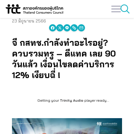
Skip
to
content
23 มิถุนายน 2566
จี้ กสทช.กำลังทำอะไรอยู่?
ควบรวมทรู – ดีแทค เลย 90
วันแล้ว เงื่อนไขลดค่าบริการ
12% เงียบฉี่ !
Getting your
Trinity Audio
player ready...