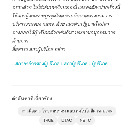
ทราบด้วย ไม่ใช่เล่นบทเงียบแบบนี้ และคงต้องฝากเรื่องนี้
ให้สภาผู้แทนราษฎรชุดใหม่ ช่วยติดตามทวงถามการ
บริหารงานของ กสทช. ด้วย และฝากรัฐบาลใหม่หา
ทางออกให้ผู้บริโภคด้วยเช่นกัน” ประธานอนุกรรมการ
ด้านการ
สื่อสารฯ สภาผู้บริโภค กล่าว
#สภาองค์กรของผู้บริโภค
#สภาผู้บริโภค
#ผู้บริโภค
คำค้นหาที่เกี่ยวข้อง
การสื่อสาร โทรคมนาคม และเทคโนโลยีสารสนเทศ
TRUE
DTAC
NBTC