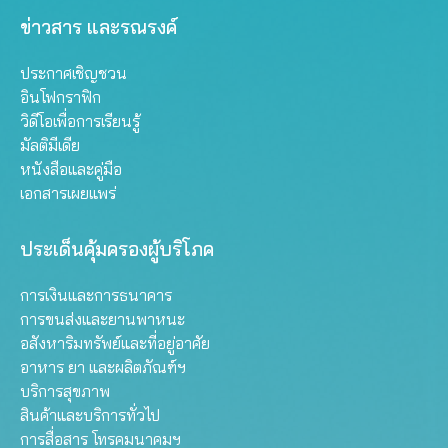
ข่าวสาร และรณรงค์
ประกาศเชิญชวน
อินโฟกราฟิก
วิดีโอเพื่อการเรียนรู้
มัลติมีเดีย
หนังสือและคู่มือ
เอกสารเผยแพร่
ประเด็นคุ้มครองผู้บริโภค
การเงินและการธนาคาร
การขนส่งและยานพาหนะ
อสังหาริมทรัพย์และที่อยู่อาศัย
อาหาร ยา และผลิตภัณฑ์ฯ
บริการสุขภาพ
สินค้าและบริการทั่วไป
การสื่อสาร โทรคมนาคมฯ