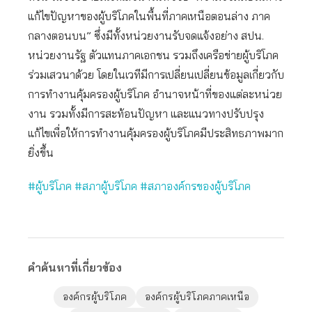
แก้ไขปัญหาของผู้บริโภคในพื้นที่ภาคเหนือตอนล่าง ภาค
กลางตอนบน” ซึ่งมีทั้งหน่วยงานรับจดแจ้งอย่าง สปน.
หน่วยงานรัฐ ตัวแทนภาคเอกชน รวมถึงเครือข่ายผู้บริโภค
ร่วมเสวนาด้วย โดยในเวทีมีการเปลี่ยนเปลี่ยนข้อมูลเกี่ยวกับ
การทำงานคุ้มครองผู้บริโภค อำนาจหน้าที่ของแต่ละหน่วย
งาน รวมทั้งมีการสะท้อนปัญหา และแนวทางปรับปรุง
แก้ไขเพื่อให้การทำงานคุ้มครองผู้บริโภคมีประสิทธภาพมาก
ยิ่งขึ้น
#ผู้บริโภค
#สภาผู้บริโภค
#สภาองค์กรของผู้บริโภค
คำค้นหาที่เกี่ยวข้อง
องค์กรผู้บริโภค
องค์กรผู้บริโภคภาคเหนือ