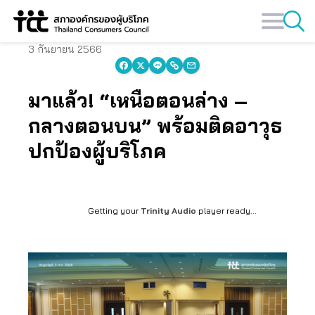
Skip
to
content
3 กันยายน 2566
มาแล้ว! “เหนือตอนล่าง –
กลางตอนบน” พร้อมติดอาวุธ
ปกป้องผู้บริโภค
Getting your
Trinity Audio
player ready...