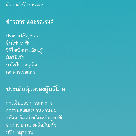
ติดต่อสำนักงานสภา
ข่าวสาร และรณรงค์
ประกาศเชิญชวน
อินโฟกราฟิก
วิดีโอเพื่อการเรียนรู้
มัลติมีเดีย
หนังสือและคู่มือ
เอกสารเผยแพร่
ประเด็นคุ้มครองผู้บริโภค
การเงินและการธนาคาร
การขนส่งและยานพาหนะ
อสังหาริมทรัพย์และที่อยู่อาศัย
อาหาร ยา และผลิตภัณฑ์ฯ
บริการสุขภาพ