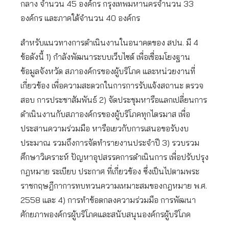
กลาง จำนวน 45 องค์กร กรุงเทพมหานครจำนวน 33
องค์กร และภาคใต้จำนวน 40 องค์กร
สำหรับแนวทางการดำเนินงานในอนาคตของ สปน. มี 4
ข้อดังนี้ 1) กำลังพัฒนาระบบเว็บไซต์ เพื่อเชื่อมโยงฐาน
ข้อมูลจังหวัด สภาองค์กรของผู้บริโภค และหน่วยงานที่
เกี่ยวข้อง เพื่อความสะดวกในการการรับแจ้งสถานะ ตรวจ
สอบ การประชาสัมพันธ์ 2) จัดประชุมหารือแลกเปลี่ยนการ
ดำเนินงานกับสภาองค์กรของผู้บริโภคทุกไตรมาส เพื่อ
ประสานความร่วมมือ หารือเยวกับการเสนอขอรับงบ
ประมาณ รวมถึงการจัดทำรายงานประจำปี 3) รวบรวม
ศึกษาวิเคราะห์ ปัญหาอุปสรรคการดำเนินการ เพื่อปรับปรุง
กฎหมาย ระเบียบ ประกาศ ที่เกี่ยวข้อง ซึ่งเป็นไปตามพระ
ราชกฤษฎีกาการทบทวนความเหมาะสมของกฎหมาย พ.ศ.
2558 และ 4) การทำข้อตกลงความร่วมมือ การพัฒนา
ศักยภาพองค์กรผู้บริโภคและสนับสนุนองค์กรผู้บริโภค