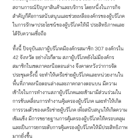
สถานการณ์ปัญหาสินค้าและบริการ โดยหนึ่งในภารกิจ
สำคัญก็คือการสนับสนุนและช่วยเหลือองค์กรของผู้บริโภค
ในการรักษาประโยชน์ของผู้บริโภคให้มี ประสิทธิภาพและ
ได้รับความเชื่อถือ
ทั้งนี้ ปัจจุบันสภาผู้บริโภคมีองค์กรสมาชิก 307 องค์กรใน
42 จังหวัด อย่างไรก็ตาม สภาผู้บริโภคยังไม่มีองค์กร
สมาชิกในเขตภาคเหนือตอนล่าง จึงคาดหวังว่าการจัด
ประชุมครั้งนี้ จะทำให้เครือข่ายผู้บริโภคและหน่วยงานใน
พื้นที่ภาคเหนือตอนล่างและภาคกลางตอนบน มีความ
เข้าใจในการทำงานสภาผู้บริโภคและเข้ามามีส่วนร่วมใน
การขับเคลื่อนการทำงานคุ้มครองผู้บริโภค และทำให้เกิด
การรวมตัวของเครือข่ายผู้บริโภค เพื่อสนับสนุนให้เกิดความ
เข้มแข็ง มีการขยายฐานการคุ้มครองผู้บริโภคให้ครอบคลุม
และเป็นการยกระดับการคุ้มครองผู้บริโภคให้มีประสิทธิภาพ
มากยิ่งขึ้น