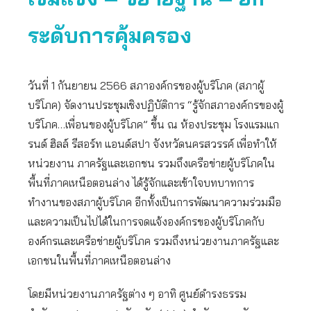
ระดับการคุ้มครอง
วันที่ 1 กันยายน 2566 สภาองค์กรของผู้บริโภค (สภาผู้
บริโภค) จัดงานประชุมเชิงปฏิบัติการ “รู้จักสภาองค์กรของผู้
บริโภค…เพื่อนของผู้บริโภค” ขึ้น ณ ห้องประชุม โรงแรมแก
รนด์ ฮิลล์ รีสอร์ท แอนด์สปา จังหวัดนครสวรรค์ เพื่อทำให้
หน่วยงาน ภาครัฐและเอกชน รวมถึงเครือข่ายผู้บริโภคใน
พื้นที่ภาคเหนือตอนล่าง ได้รู้จักและเข้าใจบทบาทการ
ทำงานของสภาผู้บริโภค อีกทั้งเป็นการพัฒนาความร่วมมือ
และความเป็นไปได้ในการจดแจ้งองค์กรของผู้บริโภคกับ
องค์กรและเครือข่ายผู้บริโภค รวมถึงหน่วยงานภาครัฐและ
เอกชนในพื้นที่ภาคเหนือตอนล่าง
โดยมีหน่วยงานภาครัฐต่าง ๆ อาทิ ศูนย์ดำรงธรรม