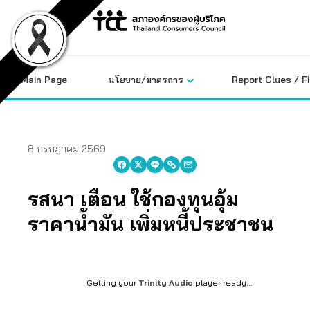
Skip
to
content
Main Page
นโยบาย/มาตรการ
Report Clues / F
8 กรกฎาคม 2569
รสนา เตือน ใช้กองทุนอุ้ม
ราคาน้ำมัน เพิ่มหนี้ประชาชน
Getting your
Trinity Audio
player ready...