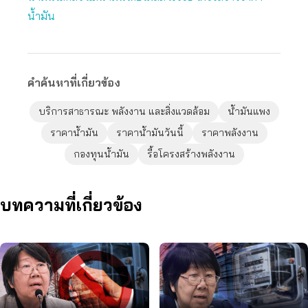
น้ำมัน
คำค้นหาที่เกี่ยวข้อง
บริการสาธารณะ พลังงาน และสิ่งแวดล้อม
น้ำมันแพง
ราคาน้ำมัน
ราคาน้ำมันวันนี้
ราคาพลังงาน
กองทุนน้ำมัน
รื้อโครงสร้างพลังงาน
บทความที่เกี่ยวข้อง