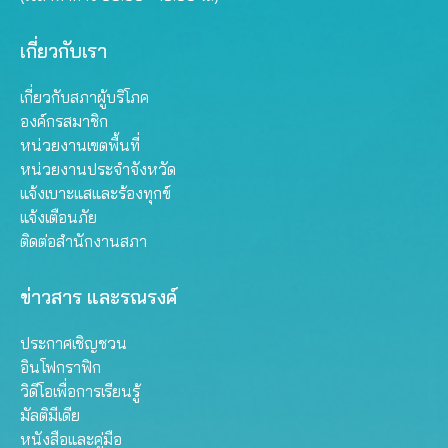
เกี่ยวกับเรา
เกี่ยวกับสภาผู้บริโภค
องค์กรสมาชิก
หน่วยงานเขตพื้นที่
หน่วยงานประจำจังหวัด
แจ้งเบาะแสและร้องทุกข์
แจ้งเตือนภัย
ติดต่อสำนักงานสภา
ข่าวสาร และรณรงค์
ประกาศเชิญชวน
อินโฟกราฟิก
วิดีโอเพื่อการเรียนรู้
มัลติมีเดีย
หนังสือและคู่มือ