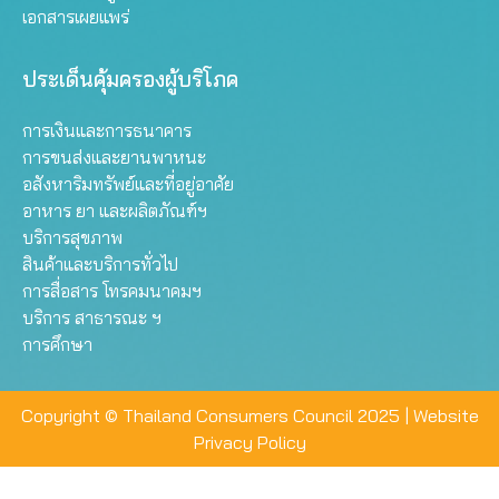
เอกสารเผยแพร่
ประเด็นคุ้มครองผู้บริโภค
การเงินและการธนาคาร
การขนส่งและยานพาหนะ
อสังหาริมทรัพย์และที่อยู่อาศัย
อาหาร ยา และผลิตภัณฑ์ฯ
บริการสุขภาพ
สินค้าและบริการทั่วไป
การสื่อสาร โทรคมนาคมฯ
บริการ สาธารณะ ฯ
การศึกษา
Copyright © Thailand Consumers Council 2025 |
Website
Privacy Policy