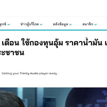
ุกข์
ข่าวผู้บริโภค
คลังข้อมูล
สมาชิก
เตือน ใช้กองทุนอุ้ม ราคาน้ำมัน เ
ประชาชน
Getting your
Trinity Audio
player ready...