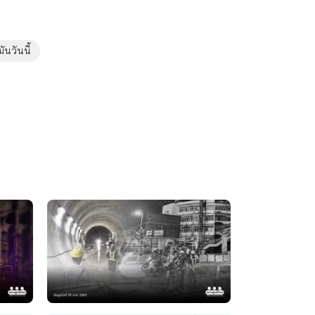
ันวันนี้