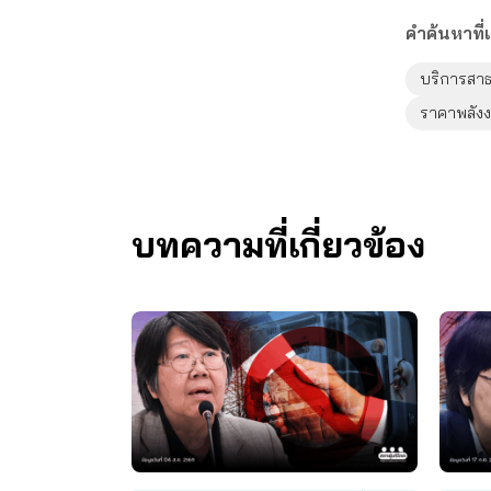
คำค้นหาที่เ
บริการสาธ
ราคาพลัง
บทความที่เกี่ยวข้อง