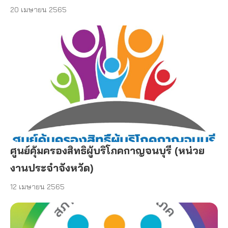
20 เมษายน 2565
ศูนย์คุ้มครองสิทธิผู้บริโภคกาญจนบุรี (หน่วย
งานประจำจังหวัด)
12 เมษายน 2565