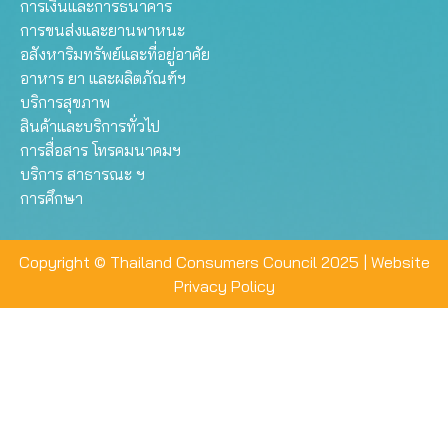
การเงินและการธนาคาร
การขนส่งและยานพาหนะ
อสังหาริมทรัพย์และที่อยู่อาศัย
อาหาร ยา และผลิตภัณฑ์ฯ
บริการสุขภาพ
สินค้าและบริการทั่วไป
การสื่อสาร โทรคมนาคมฯ
บริการ สาธารณะ ฯ
การศึกษา
Copyright © Thailand Consumers Council 2025 |
Website
Privacy Policy