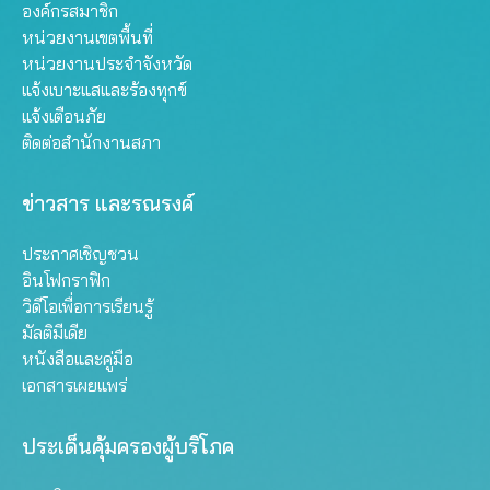
องค์กรสมาชิก
หน่วยงานเขตพื้นที่
หน่วยงานประจำจังหวัด
แจ้งเบาะแสและร้องทุกข์
แจ้งเตือนภัย
ติดต่อสำนักงานสภา
ข่าวสาร และรณรงค์
ประกาศเชิญชวน
อินโฟกราฟิก
วิดีโอเพื่อการเรียนรู้
มัลติมีเดีย
หนังสือและคู่มือ
เอกสารเผยแพร่
ประเด็นคุ้มครองผู้บริโภค