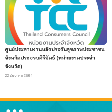
ศูนย์ประสานงานหลักประกันสุขภาพประชาชน
จังหวัดประจวบคีรีขันธ์ (หน่วยงานประจำ
จังหวัด)
22 ธันวาคม 2564