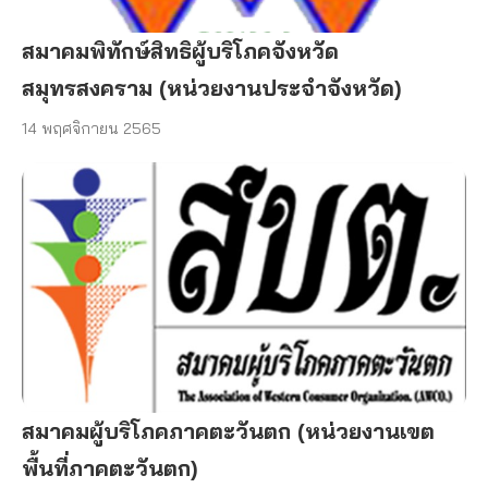
สมาคมพิทักษ์สิทธิผู้บริโภคจังหวัด
สมุทรสงคราม (หน่วยงานประจำจังหวัด)
14 พฤศจิกายน 2565
สมาคมผู้บริโภคภาคตะวันตก (หน่วยงานเขต
พื้นที่ภาคตะวันตก)