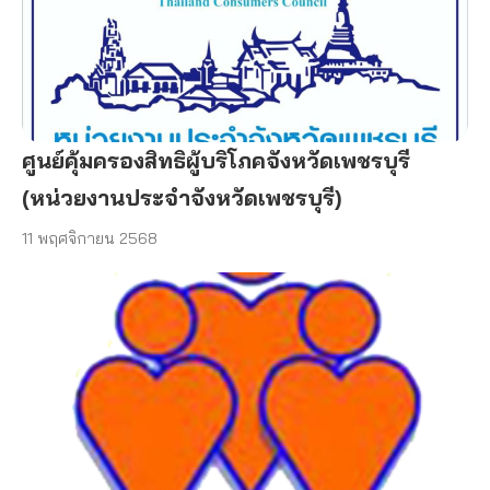
ศูนย์คุ้มครองสิทธิผู้บริโภคจังหวัดเพชรบุรี
(หน่วยงานประจำจังหวัดเพชรบุรี)
11 พฤศจิกายน 2568