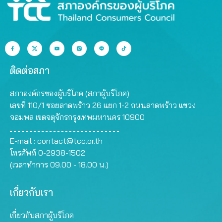
ติดต่อสภา
สภาองค์กรของผู้บริโภค (สภาผู้บริโภค)
เลขที่ 110/1 ซอยลาดพร้าว 26 แยก 1-2 ถนนลาดพร้าว แขวง
จอมพล เขตจตุจักรกรุงเทพมหานคร 10900
E-mail :
contact@tcc.or.th
โทรศัพท์ 0-2938-1502
(เวลาทำการ 09.00 - 18.00 น.)
เกี่ยวกับเรา
เกี่ยวกับสภาผู้บริโภค